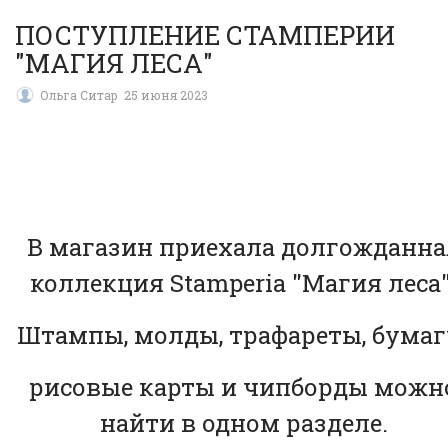
ПОСТУПЛЕНИЕ СТАМПЕРИИ
"МАГИЯ ЛЕСА"
Ольга Ситар
25 июня 2023
В магазин приехала долгожданна
коллекция Stamperia "Магия леса"
Штампы, молды, трафареты, бумаг
рисовые карты и чипборды можн
найти в одном разделе.