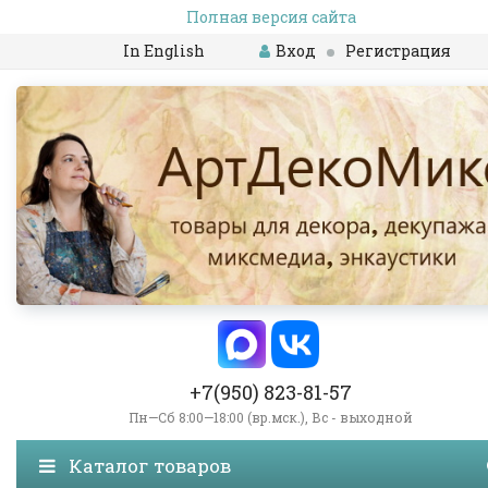
Полная версия сайта
In English
Вход
Регистрация
+7(950) 823-81-57
Пн—Сб 8:00—18:00 (вр.мск.), Вс - выходной
Каталог товаров