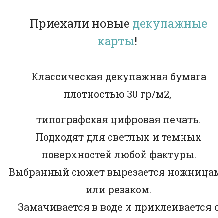
Приехали новые
декупажные
карты
!
Классическая декупажная бумага
плотностью 30 гр/м2,
типографская цифровая печать.
Подходят для светлых и темных
поверхностей любой фактуры.
Выбранный сюжет вырезается ножница
или резаком.
Замачивается в воде и приклеивается 