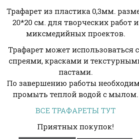
Трафарет из пластика 0,3мм. разм
20*20 см. для творческих работ и
миксмедийных проектов.
Трафарет может использоваться с
спреями, красками и текстурным
пастами.
По завершению работы необходи
промыть теплой водой с мылом.
ВСЕ ТРАФАРЕТЫ ТУТ
Приятных покупок!