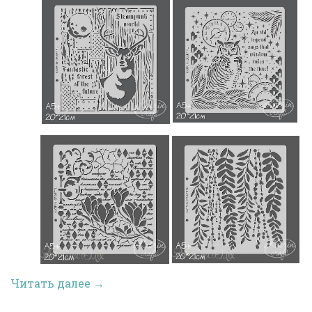
Читать далее →