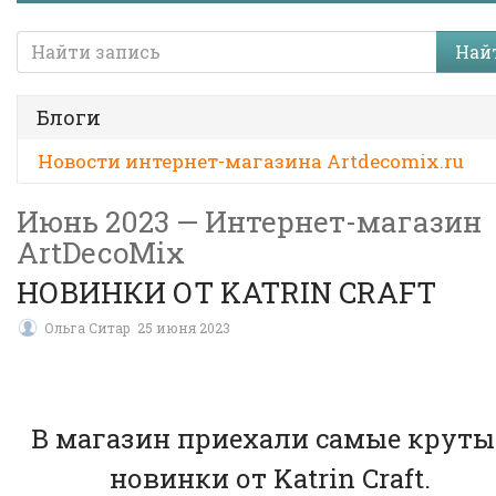
Най
Блоги
Новости интернет-магазина Artdecomix.ru
Июнь 2023 — Интернет-магазин
ArtDecoMix
НОВИНКИ ОТ KATRIN CRAFT
Ольга Ситар
25 июня 2023
В магазин приехали самые круты
новинки от Katrin Craft.