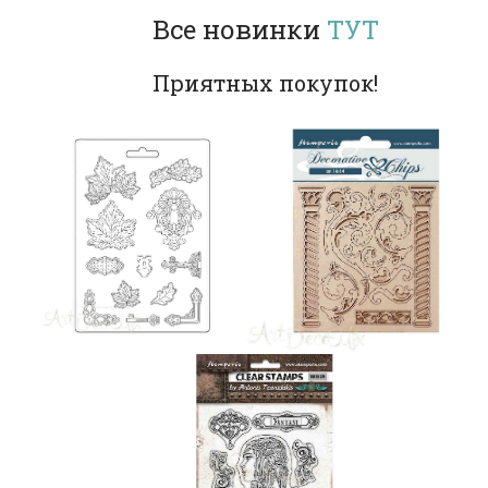
Все новинки
ТУТ
Приятных покупок!