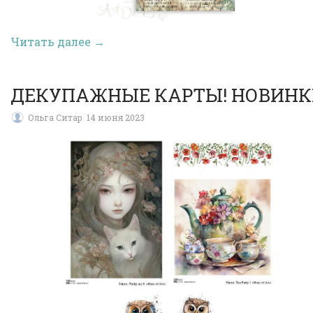
Читать далее →
ДЕКУПАЖНЫЕ КАРТЫ! НОВИНК
Ольга Ситар
14 июня 2023