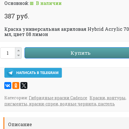
Основной:
В наличии
387 руб.
Краска универсальная акриловая Hybrid Acrylic 70
мл, цвет 08 лимон
Купить
Категории:
Гибридные краски Cadence
Краски, контуры,
пигменты, краски-спреи, водные чернила, пастель
Описание