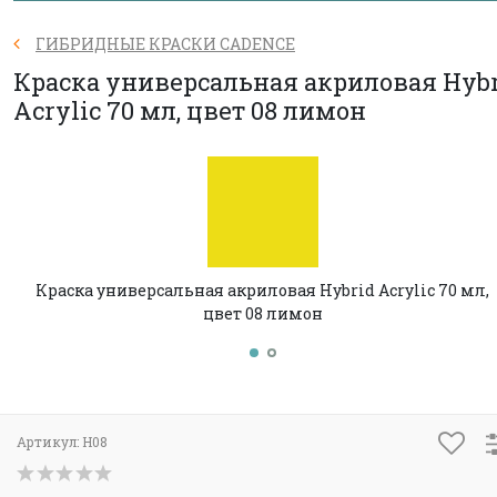
ГИБРИДНЫЕ КРАСКИ CADENCE
Краска универсальная акриловая Hyb
Acrylic 70 мл, цвет 08 лимон
Краска универсальная акриловая Hybrid Acrylic 70 мл,
цвет 08 лимон
Артикул:
H08