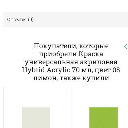
Отзывы (
0
)
Покупатели, которые
приобрели Краска
универсальная акриловая
Hybrid Acrylic 70 мл, цвет 08
лимон, также купили