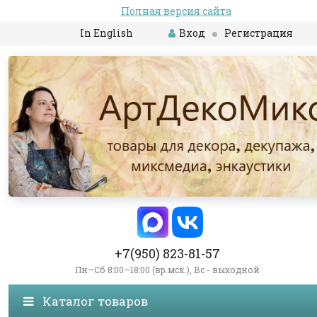
Полная версия сайта
In English
Вход
Регистрация
+7(950) 823-81-57
Пн—Сб 8:00—18:00 (вр.мск.), Вс - выходной
Каталог товаров