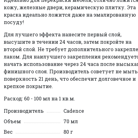
кожу, железные двери, керамическую плитку. Эта
краска идеально ложится даже на эмалированную
посуду!
Для лучшего эффекта нанесите первый слой,
высушите в течении 24 часов, затем покройте на
второй слой. Не требует дополнительного закрепл
лаком. Для наилучшего закрепления рекомендует
начать использование через 24 часа после высых
финишного слоя. Производитель советует не мыть
поверхность 21 день, что обеспечит долговечное и
крепкое покрытие.
Расход: 60 - 100 мл на 1 кв.м.
Производитель
Cadence
Объем
70 мл
Вес
80 г