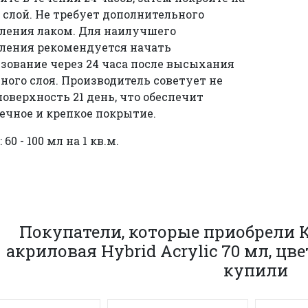
 слой. Не требует дополнительного
ления лаком. Для наилучшего
ления рекомендуется начать
зование через 24 часа после высыхания
ого слоя. Производитель советует не
оверхность 21 день, что обеспечит
ечное и крепкое покрытие.
 60 - 100 мл на 1 кв.м.
Покупатели, которые приобрели 
акриловая Hybrid Acrylic 70 мл, цв
купили