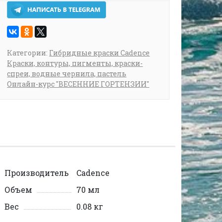
Категории:
Гибридные краски Cadence
Краски, контуры, пигменты, краски-
спреи, водные чернила, пастель
Онлайн-курс "ВЕСЕННИЕ ГОРТЕНЗИИ"
Производитель
Cadence
Объем
70 мл
Вес
0.08 кг