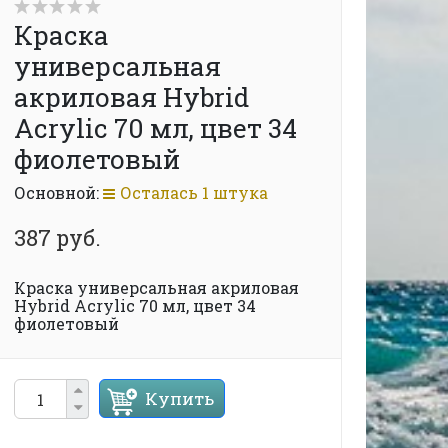
Краска
универсальная
акриловая Hybrid
Acrylic 70 мл, цвет 34
фиолетовый
Основной:
Осталась 1 штука
387 руб.
Краска универсальная акриловая
Hybrid Acrylic 70 мл, цвет 34
фиолетовый
Купить