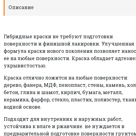
Описание
Гибридные краски не требуют подготовки
поверхности и финишной лакировки. Улучшенная
формула краски нового поколения позволяет нано
ее на любые поверхности. Краска обладает адгезие
укрывистостью.
Краска отлично ложится на любые поверхности:
дерево, фанера, МДФ, пенопласт, стены, камень, хол
бетон, глина и шамот, кирпич, бумага, металл,
керамика, фарфор, стекло, пластик, полиэстер, ткан
водной основе.
Подходит для внутренних и наружных работ,
устойчива к влаге и ржавчине. не нуждается в
предварительной подготовке поверхности грунто