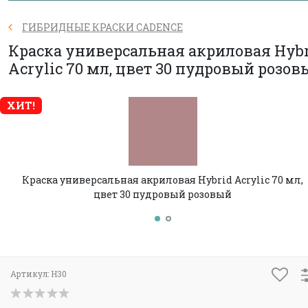
ГИБРИДНЫЕ КРАСКИ CADENCE
Краска универсальная акриловая Hyb
Acrylic 70 мл, цвет 30 пудровый розов
ХИТ!
Краска универсальная акриловая Hybrid Acrylic 70 мл,
цвет 30 пудровый розовый
Артикул:
H30