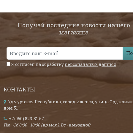
Получай последние новости нашего
магазина
По
Я согласен на обработку
персональных данных
КОНТАКТЫ
Удмуртская Республика, город Ижевск, улица Орджоник
дом 51
+7(950) 823-81-57
Пн—Сб 8:00—18:00 (вр.мск.), Вс - выходной