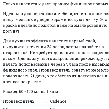
Легко наносится и дает прочное финишное покрыт
Идеально для перекраски мебели, отлично ложится
кожу, железные двери, керамическую плитку. Эта
краска идеально ложится даже на эмалированную
посуду!
Для лучшего эффекта нанесите первый слой,
высушите в течении 24 часов, затем покройте на
второй слой. Не требует дополнительного закрепл
лаком. Для наилучшего закрепления рекомендует
начать использование через 24 часа после высых
финишного слоя. Производитель советует не мыть
поверхность 21 день, что обеспечит долговечное и
крепкое покрытие.
Расход: 60 - 100 мл на 1 кв.м.
Производитель
Cadence