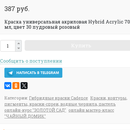
387 руб.
Краска универсальная акриловая Hybrid Acrylic 70
мл, цвет 30 пудровый розовый
Купить
Сообщить о поступлении
Категории:
Гибридные краски Cadence
Краски, контуры,
пигменты, краски-спреи, водные чернила, пастель
онлайн-курс "ЗОЛОТОЙ САД"
онлайн мастер-класс
"ЧАЙНЫЙ ДОМИК"