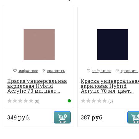
избранное
сравнить
избранное
сравнить
Краска универсальная
Краска универсальна
акриловая Hybrid
акриловая Hybrid
Acrylic 70 мл, цвет...
Acrylic 70 мл, цвет...
(0)
(0)
349 руб.
387 руб.