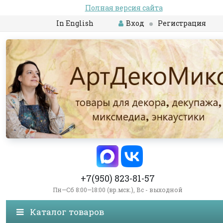
Полная версия сайта
In English
Вход
Регистрация
+7(950) 823-81-57
Пн—Сб 8:00—18:00 (вр.мск.), Вс - выходной
Каталог товаров