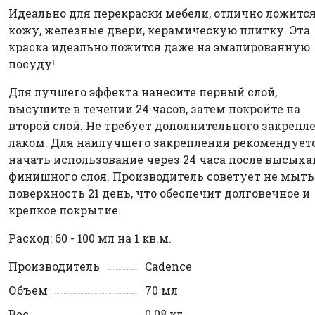
Идеально для перекраски мебели, отлично ложится
кожу, железные двери, керамическую плитку. Эта
краска идеально ложится даже на эмалированную
посуду!
Для лучшего эффекта нанесите первый слой,
высушите в течении 24 часов, затем покройте на
второй слой. Не требует дополнительного закрепл
лаком. Для наилучшего закрепления рекомендует
начать использование через 24 часа после высых
финишного слоя. Производитель советует не мыть
поверхность 21 день, что обеспечит долговечное и
крепкое покрытие.
Расход: 60 - 100 мл на 1 кв.м.
Производитель
Cadence
Объем
70 мл
Вес
0.08 кг