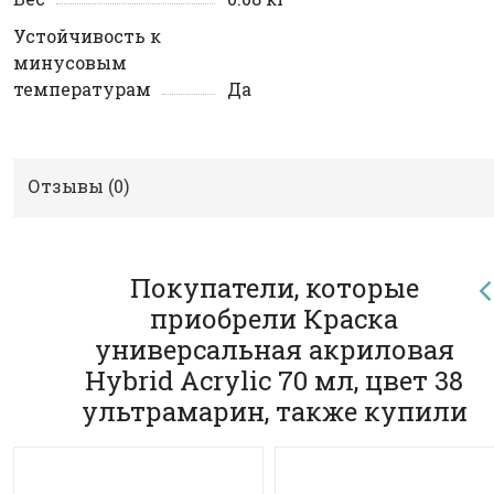
Устойчивость к
минусовым
температурам
Да
Отзывы (
0
)
Покупатели, которые
приобрели Краска
универсальная акриловая
Hybrid Acrylic 70 мл, цвет 38
ультрамарин, также купили