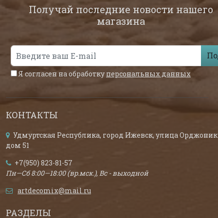
Получай последние новости нашего
магазина
По
Я согласен на обработку
персональных данных
КОНТАКТЫ
Удмуртская Республика, город Ижевск, улица Орджоник
дом 51
+7(950) 823-81-57
Пн—Сб 8:00—18:00 (вр.мск.), Вс - выходной
artdecomix@mail.ru
РАЗДЕЛЫ