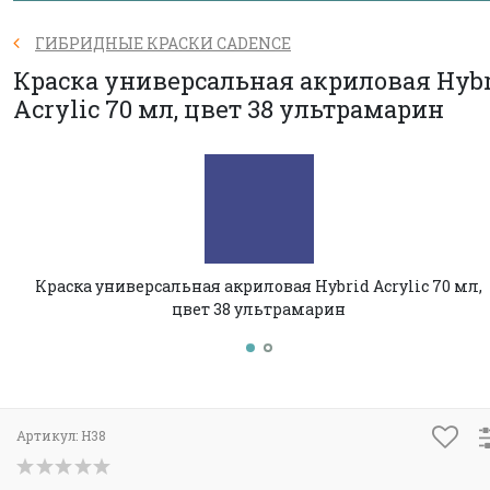
ГИБРИДНЫЕ КРАСКИ CADENCE
Краска универсальная акриловая Hyb
Acrylic 70 мл, цвет 38 ультрамарин
Краска универсальная акриловая Hybrid Acrylic 70 мл,
цвет 38 ультрамарин
Артикул:
H38