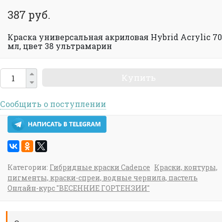
387 руб.
Краска универсальная акриловая Hybrid Acrylic 70
мл, цвет 38 ультрамарин
Купить
Сообщить о поступлении
Категории:
Гибридные краски Cadence
Краски, контуры,
пигменты, краски-спреи, водные чернила, пастель
Онлайн-курс "ВЕСЕННИЕ ГОРТЕНЗИИ"