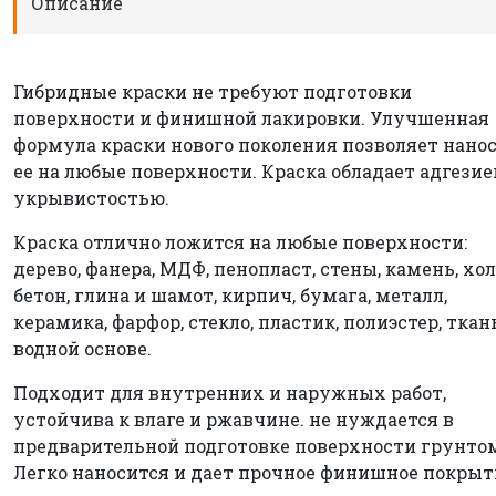
Описание
Гибридные краски не требуют подготовки
поверхности и финишной лакировки. Улучшенная
формула краски нового поколения позволяет нано
ее на любые поверхности. Краска обладает адгезие
укрывистостью.
Краска отлично ложится на любые поверхности:
дерево, фанера, МДФ, пенопласт, стены, камень, хол
бетон, глина и шамот, кирпич, бумага, металл,
керамика, фарфор, стекло, пластик, полиэстер, ткан
водной основе.
Подходит для внутренних и наружных работ,
устойчива к влаге и ржавчине. не нуждается в
предварительной подготовке поверхности грунто
Легко наносится и дает прочное финишное покрыт