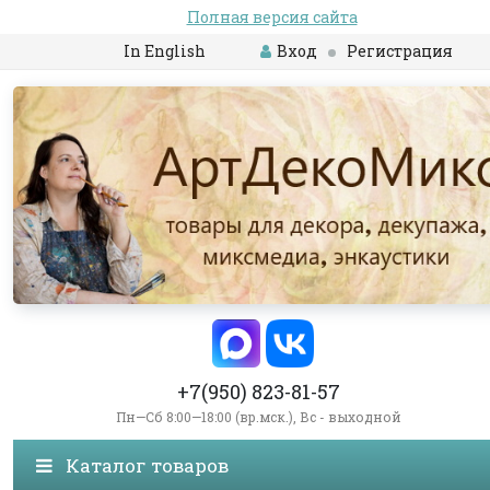
Полная версия сайта
In English
Вход
Регистрация
+7(950) 823-81-57
Пн—Сб 8:00—18:00 (вр.мск.), Вс - выходной
Каталог товаров