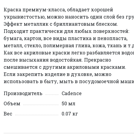
Краска премиум-класса, обладает хорошей
укрывистостью, можно наносить один слой без гру
Эффект металлик с бриллиантовым блеском.
Подходит практически для любых поверхностей:
бумага, картон, все виды пластика и пенопласта,
металл, стекло, полимерная глина, кожа, ткань и т.д
Как все акриловые краски легко разбавляется водо
после высыхания водостойкая. Прекрасно
смешивается с другими акриловыми красками.
Если закрепить изделие в духовке, можно
использовать в быту, мыть в посудомоечной маши
Производитель
Cadence
Объем
50 мл
Вес
0.07 кг