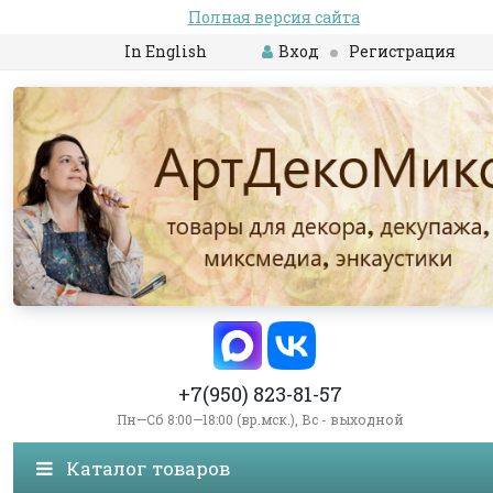
Полная версия сайта
In English
Вход
Регистрация
+7(950) 823-81-57
Пн—Сб 8:00—18:00 (вр.мск.), Вс - выходной
Каталог товаров