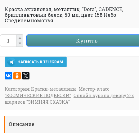
Краска акриловая, металлик, "Dora", CADENCE,
бриллиантовый блеск, 50 мл, цвет 158 Небо
Средиземноморья
Купить
Категории:
Краски-металлики
Мастер-класс
"КОСМИЧЕСКИЕ ПОДВЕСКИ"
Онлайн курс по декору 2-х
шариков "ЗИМНЯЯ СКАЗКА"
Описание