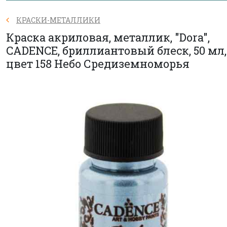
КРАСКИ-МЕТАЛЛИКИ
Краска акриловая, металлик, "Dora",
CADENCE, бриллиантовый блеск, 50 мл,
цвет 158 Небо Средиземноморья