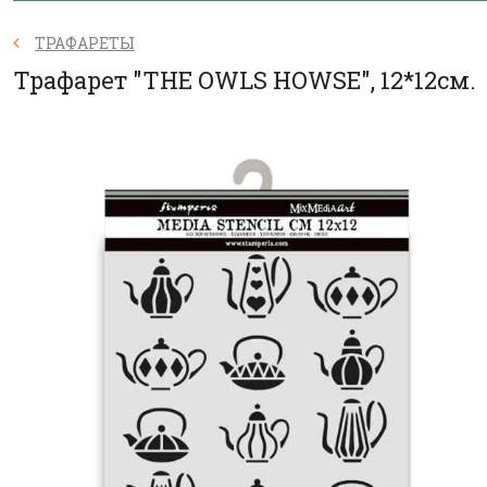
ТРАФАРЕТЫ
Трафарет "THE OWLS HOWSE", 12*12см.