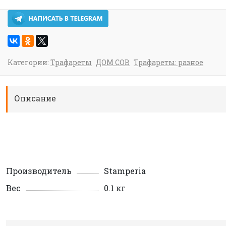
Категории:
Трафареты
ДОМ СОВ
Трафареты: разное
Описание
Производитель
Stamperia
Вес
0.1 кг