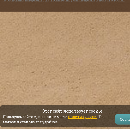
использовании материалов с сайта обязательно указание прямой ссылки на источник.
Этот сайт использует cookie
Пользуясь сайтом, вы принимаете
политику куки
. Так
Согл
магазин становится удобнее.