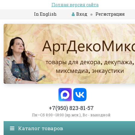
Полная версия сайта
In English
Вход
Регистрация
+7(950) 823-81-57
Пн—Сб 8:00—18:00 (вр.мск.), Вс - выходной
Каталог товаров