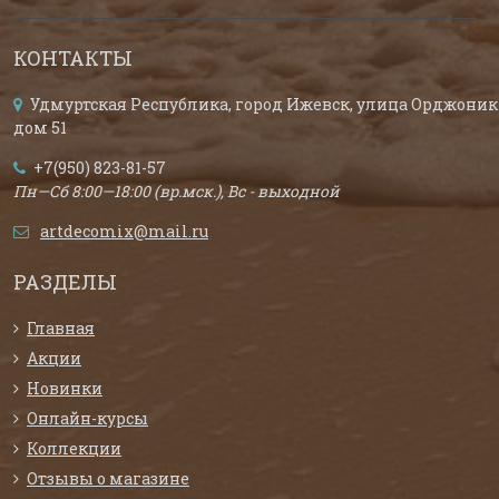
КОНТАКТЫ
Удмуртская Республика, город Ижевск, улица Орджоник
дом 51
+7(950) 823-81-57
Пн—Сб 8:00—18:00 (вр.мск.), Вс - выходной
artdecomix@mail.ru
РАЗДЕЛЫ
Главная
Акции
Новинки
Онлайн-курсы
Коллекции
Отзывы о магазине