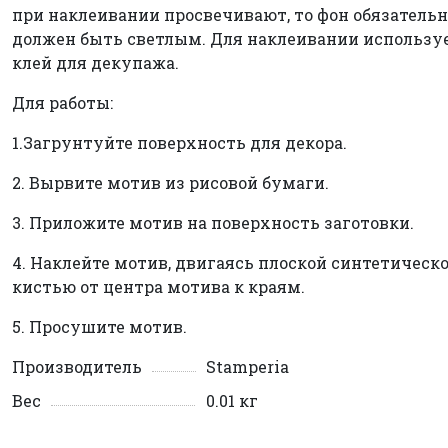
при наклеивании просвечивают, то фон обязательн
должен быть светлым. Для наклеивании использу
клей для декупажа.
Для работы:
1.Загрунтуйте поверхность для декора.
2. Вырвите мотив из рисовой бумаги.
3. Приложите мотив на поверхность заготовки.
4. Наклейте мотив, двигаясь плоской синтетическ
кистью от центра мотива к краям.
5. Просушите мотив.
Производитель
Stamperia
Вес
0.01 кг