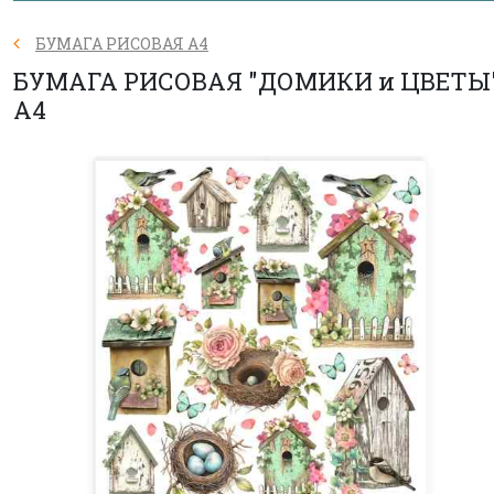
БУМАГА РИСОВАЯ А4
БУМАГА РИСОВАЯ "ДОМИКИ и ЦВЕТЫ
А4