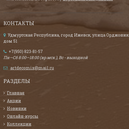
КОНТАКТЫ
Удмуртская Республика, город Ижевск, улица Орджоник
дом 51
+7(950) 823-81-57
Пн—Сб 8:00—18:00 (вр.мск.), Вс - выходной
artdecomix@mail.ru
РАЗДЕЛЫ
Главная
Акции
Новинки
Онлайн-курсы
Коллекции