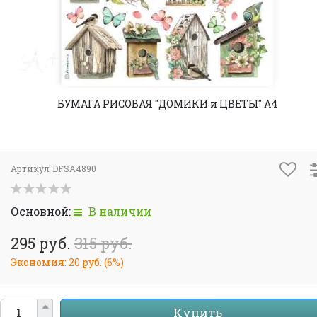
БУМАГА РИСОВАЯ "ДОМИКИ и ЦВЕТЫ" А4
Артикул:
DFSA4890
Основной:
В наличии
295 руб.
315 руб.
Экономия:
20 руб.
(
6%
)
Купить