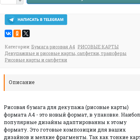
Категории:
Бумага рисовая А4
РИСОВЫЕ КАРТЫ
Декупажные и рисовые карты, салфетки, трансферы
Рисовые карты и салфетки
Описание
Рисовая бумага для декупажа (рисовые карты)
формата А4 - это новый формат, в упаковке. Наибо
популярные дизайны адаптированны к этому
формату. Это готовые композиции для ваших
дизайнов и мелкие фрагменты. Так как тонкие ка