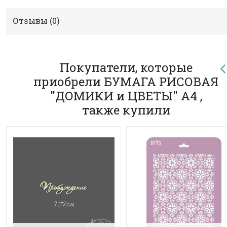
Отзывы (
0
)
Покупатели, которые
приобрели БУМАГА РИСОВАЯ
"ДОМИКИ и ЦВЕТЫ" А4 ,
также купили