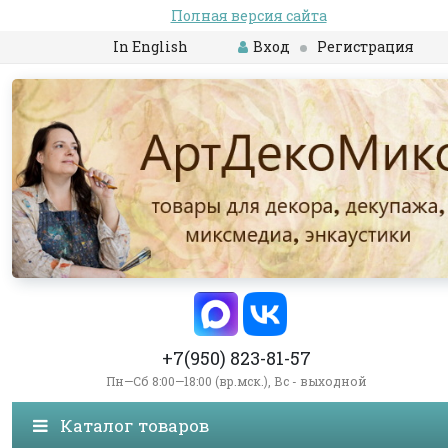
Полная версия сайта
In English
Вход
Регистрация
+7(950) 823-81-57
Пн—Сб 8:00—18:00 (вр.мск.), Вс - выходной
Каталог товаров