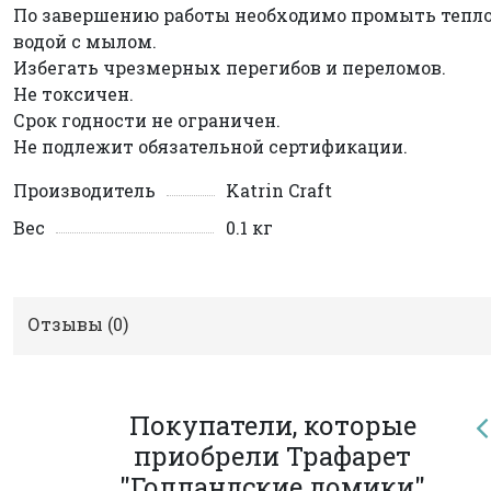
По завершению работы необходимо промыть тепл
водой с мылом.
Избегать чрезмерных перегибов и переломов.
Не токсичен.
Срок годности не ограничен.
Не подлежит обязательной сертификации.
Производитель
Katrin Craft
Вес
0.1 кг
Отзывы (
0
)
Покупатели, которые
приобрели Трафарет
"Голландские домики"