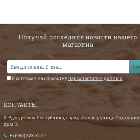
Получай последние новости нашего
магазина
По
Я согласен на обработку
персональных данных
КОНТАКТЫ
Удмуртская Республика, город Ижевск, улица Орджоник
дом 51
+7(950) 823-81-57