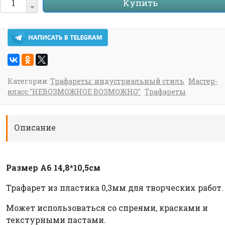
Купить
Категории:
Трафареты: индустриальный стиль
Мастер-
класс "НЕВОЗМОЖНОЕ ВОЗМОЖНО"
Трафареты
Описание
Размер А6 14,8*10,5см
Трафарет из пластика 0,3мм для творческих работ.
Может использоваться со спреями, красками и
текстурными пастами.