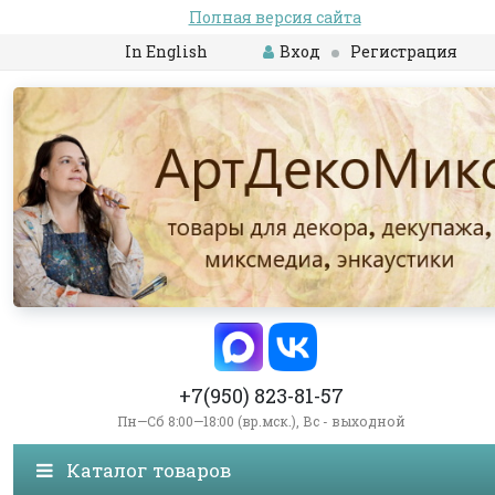
Полная версия сайта
In English
Вход
Регистрация
+7(950) 823-81-57
Пн—Сб 8:00—18:00 (вр.мск.), Вс - выходной
Каталог товаров