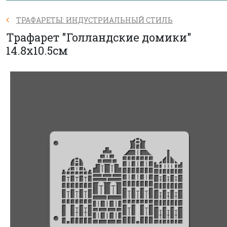
ТРАФАРЕТЫ: ИНДУСТРИАЛЬНЫЙ СТИЛЬ
Трафарет "Голландские домики"
14.8х10.5см