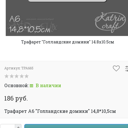
Трафарет "Голландские домики" 14.8х10.5см
Артикул:
TPA665
Основной:
В наличии
186 руб.
Трафарет А6 "Голландские домики" 14,8*10,5см