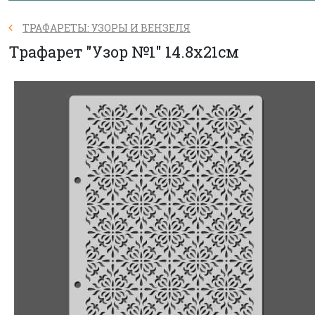
ТРАФАРЕТЫ: УЗОРЫ И ВЕНЗЕЛЯ
Трафарет "Узор №1" 14.8х21см