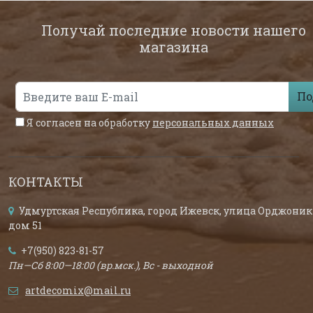
Получай последние новости нашего
магазина
По
Я согласен на обработку
персональных данных
КОНТАКТЫ
Удмуртская Республика, город Ижевск, улица Орджоник
дом 51
+7(950) 823-81-57
Пн—Сб 8:00—18:00 (вр.мск.), Вс - выходной
artdecomix@mail.ru