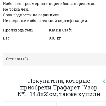
Избегать чрезмерных перегибов и переломов.
Не токсичен.
Срок годности не ограничен.
Не подлежит обязательной сертификации.
Производитель
Katrin Craft
Вес
0.01 кг
Отзывы (
0
)
Покупатели, которые
приобрели Трафарет "Узор
№1" 14.8х21см, также купили