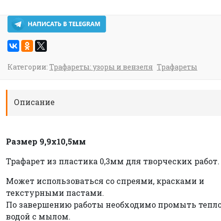
Категории:
Трафареты: узоры и вензеля
Трафареты
Описание
Размер 9,9х10,5мм
Трафарет из пластика 0,3мм для творческих работ.
Может использоваться со спреями, красками и
текстурными пастами.
По завершению работы необходимо промыть тепл
водой с мылом.