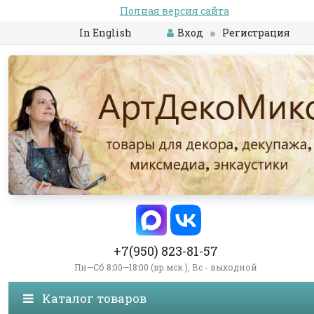
Полная версия сайта
In English
Вход
Регистрация
+7(950) 823-81-57
Пн—Сб 8:00—18:00 (вр.мск.), Вс - выходной
Каталог товаров