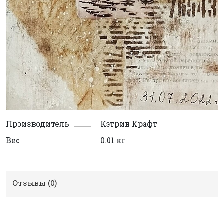
Производитель
Кэтрин Крафт
Вес
0.01 кг
Отзывы (
0
)