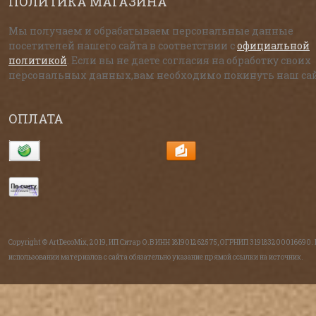
ПОЛИТИКА МАГАЗИНА
Мы получаем и обрабатываем персональные данные
посетителей нашего сайта в соответствии с
официальной
политикой
. Если вы не даете согласия на обработку своих
персональных данных,вам необходимо покинуть наш сай
ОПЛАТА
Copyright © ArtDecoMix, 2019, ИП Ситар О.В ИНН 181901262575, ОГРНИП 319183200016690.
использовании материалов с сайта обязательно указание прямой ссылки на источник.