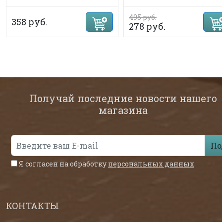
495 руб.
358 руб.
278 руб.
Получай последние новости нашего
магазина
По
Я согласен на обработку
персональных данных
КОНТАКТЫ