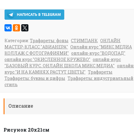
Категории:
Трафареты: фоны
СТИМПАНК
ОНЛАЙН
МАСТЕР-КЛАСС "АВИАНЕРА"
Онлайн курс "МИКС МЕДИА
КОЛЛАЖ С ФОТОГРАФИЯМИ"
онлайн-курс "ВОДОПАД"
онлайн курс "ОКИСЛЕННОЕ КРУЖЕВО"
онлайн-курс
"БАЗОВЫЙ КУРС. ОНЛАЙН ШКОЛА МИКС МЕДИА"
онлайн
курс "И НА КАМНЯХ РАСТУТ ЦВЕТЫ"
Трафареты
Трафареты: буквы и цифры
Трафареты: индустриальный
стиль
Описание
Рисунок 20х21см