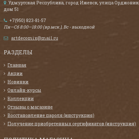
Удмуртская Республика, город Ижевск, улица Орджоник
дом 51
+7(950) 823-81-57
Пн—Сб 8:00—18:00 (вр.мск.), Вс - выходной
artdecomix@mail.ru
РАЗДЕЛЫ
Главная
Акции
Новинки
Онлайн-курсы
Коллекции
Отзывы о магазине
Восстановление пароля (инструкция)
Получение приобретенных сертификатов (инструкция)