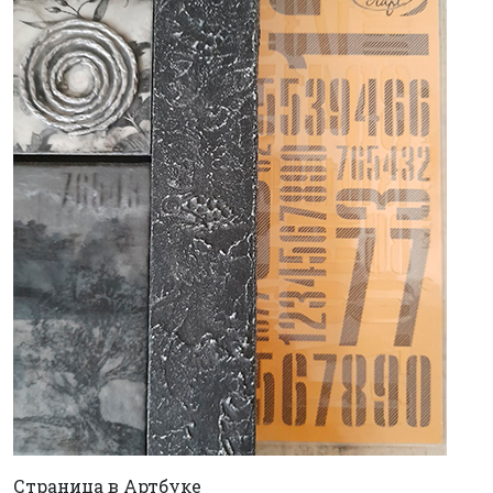
Страница в Артбуке