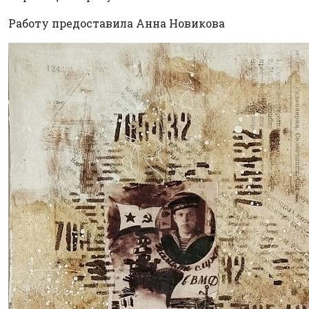
Работу предоставила Анна Новикова