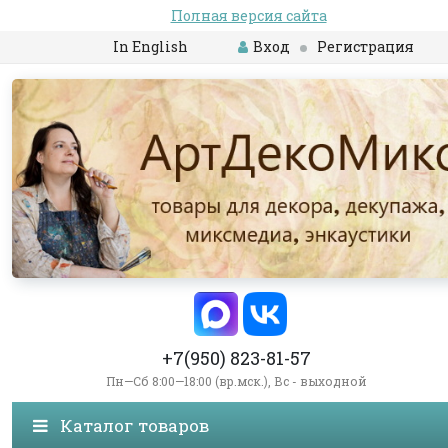
Полная версия сайта
In English
Вход
Регистрация
+7(950) 823-81-57
Пн—Сб 8:00—18:00 (вр.мск.), Вс - выходной
Каталог товаров