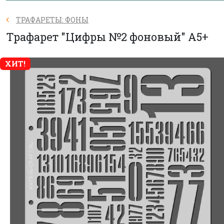
ТРАФАРЕТЫ: ФОНЫ
Трафарет "Цифры №2 фоновый" А5+
ХИТ!