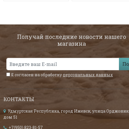
Получай последние новости нашего
магазина
По
Я согласен на обработку
персональных данных
КОНТАКТЫ
Удмуртская Республика, город Ижевск, улица Орджоник
дом 51
+7(950) 823-81-57