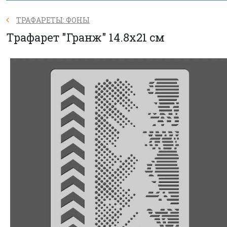
ТРАФАРЕТЫ: ФОНЫ
Трафарет "Гранж" 14.8х21 см