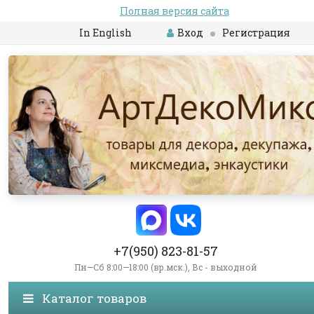
Полная версия сайта
In English
Вход
Регистрация
+7(950) 823-81-57
Пн—Сб 8:00—18:00 (вр.мск.), Вс - выходной
Каталог товаров