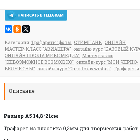
Категории:
Трафареты: фоны
СТИМПАНК
ОНЛАЙН
МАСТЕР-КЛАСС "АВИАНЕРА"
онлайн-курс "БАЗОВЫЙ КУР
ОНЛАЙН ШКОЛА МИКС МЕДИА"
Мастер-класс
"НЕВОЗМОЖНОЕ ВОЗМОЖНО"
онлайн-курс "МОИ ЧЕРНО-
БЕЛЫЕ СНЫ"
онлайн-курс "Christmas wishes"
Трафареты
Описание
Размер А5 14,8*21см
Трафарет из пластика 0,3мм для творческих работ.