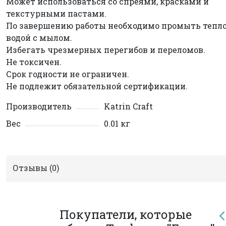
Может использоваться со спреями, красками и
текстурными пастами.
По завершению работы необходимо промыть тепл
водой с мылом.
Избегать чрезмерных перегибов и переломов.
Не токсичен.
Срок годности не ограничен.
Не подлежит обязательной сертификации.
Производитель
Katrin Craft
Вес
0.01 кг
Отзывы (
0
)
Покупатели, которые