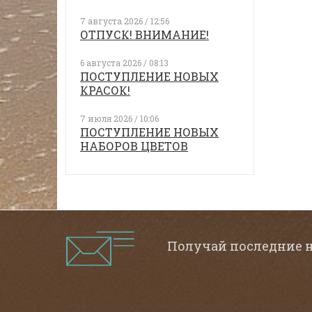
7 августа 2026 / 12:56
ОТПУСК! ВНИМАНИЕ!
6 августа 2026 / 08:13
ПОСТУПЛЕНИЕ НОВЫХ
КРАСОК!
7 июля 2026 / 10:06
ПОСТУПЛЕНИЕ НОВЫХ
НАБОРОВ ЦВЕТОВ
Получай последние 