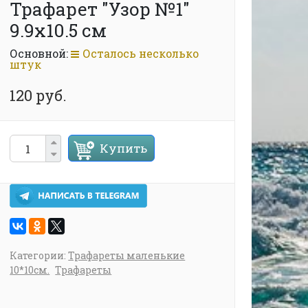
Трафарет "Узор №1"
9.9х10.5 см
Основной:
Осталось несколько
штук
120 руб.
Купить
Категории:
Трафареты маленькие
10*10см.
Трафареты