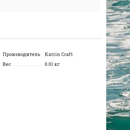
Производитель
Katrin Craft
Вес
0.01 кг