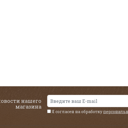
новости нашего
магазина
Я согласен на обработку
персональ