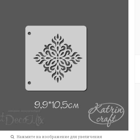
Нажмите на изображение для увеличения