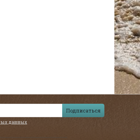
Подписаться
ных данных