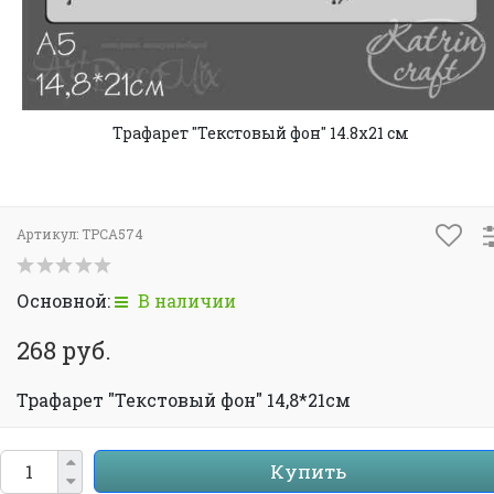
Трафарет "Текстовый фон" 14.8х21 см
Артикул:
TPCA574
Основной:
В наличии
268 руб.
Трафарет "Текстовый фон" 14,8*21см
Купить