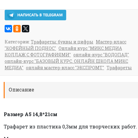
Категории:
Трафареты: буквы и цифры
Мастер-класс
"КОФЕЙНЫЙ ПОДНОС"
Онлайн курс "МИКС МЕДИА
КОЛЛАЖ С ФОТОГРАФИЯМИ"
онлайн-курс "ВОДОПАД"
онлайн-курс "БАЗОВЫЙ КУРС. ОНЛАЙН ШКОЛА МИКС
МЕДИА"
онлайн мастер-класс "ЭКСПРОМТ"
Трафареты
Описание
Размер А5 14,8*21см
Трафарет из пластика 0,3мм для творческих работ.