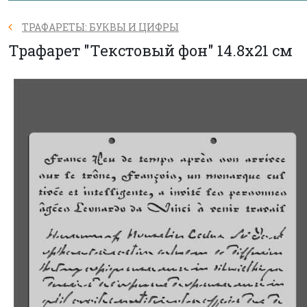
ТРАФАРЕТЫ: БУКВЫ И ЦИФРЫ
Трафарет "Текстовый фон" 14.8х21 см