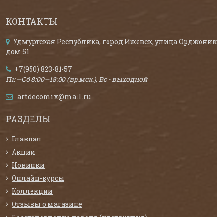
КОНТАКТЫ
Удмуртская Республика, город Ижевск, улица Орджоник
дом 51
+7(950) 823-81-57
Пн—Сб 8:00—18:00 (вр.мск.), Вс - выходной
artdecomix@mail.ru
РАЗДЕЛЫ
Главная
Акции
Новинки
Онлайн-курсы
Коллекции
Отзывы о магазине