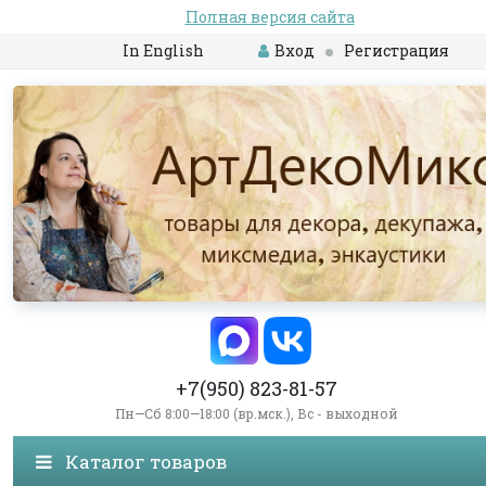
Полная версия сайта
In English
Вход
Регистрация
+7(950) 823-81-57
Пн—Сб 8:00—18:00 (вр.мск.), Вс - выходной
Каталог товаров