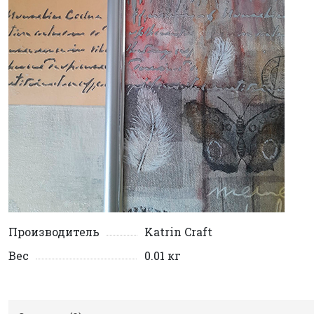
Производитель
Katrin Craft
Вес
0.01 кг