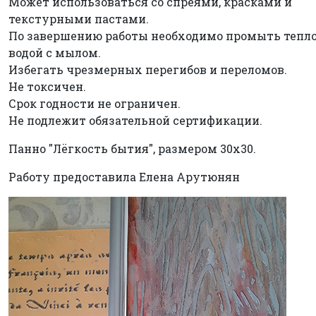
Может использоваться со спреями, красками и
текстурными пастами.
По завершению работы необходимо промыть тепл
водой с мылом.
Избегать чрезмерных перегибов и переломов.
Не токсичен.
Срок годности не ограничен.
Не подлежит обязательной сертификации.
Панно "Лёгкость бытия", размером 30х30.
Работу предоставила Елена Арутюнян