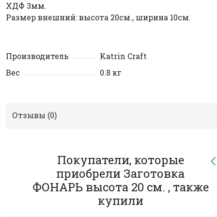
ХДФ 3мм.
Размер внешний: высота 20см., ширина 10см.
Производитель
Katrin Craft
Вес
0.8 кг
Отзывы (
0
)
Покупатели, которые
приобрели Заготовка
ФОНАРЬ высота 20 см. , также
купили