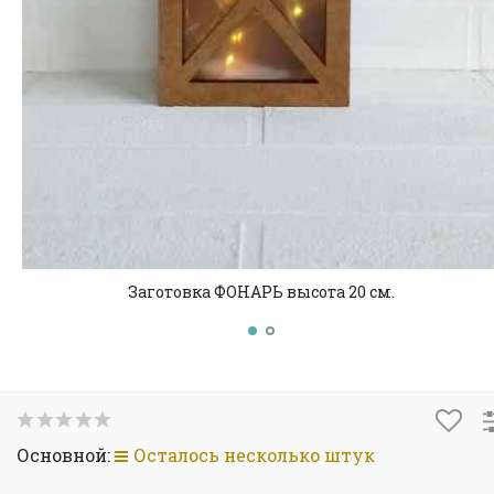
Заготовка ФОНАРЬ высота 20 см.
Основной:
Осталось несколько штук