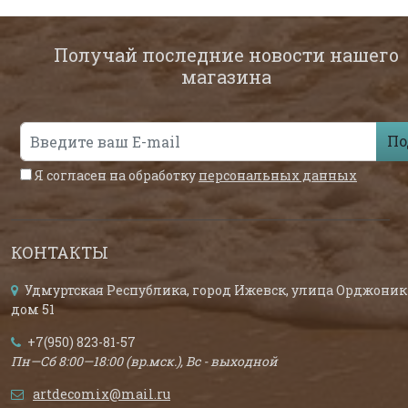
Получай последние новости нашего
магазина
По
Я согласен на обработку
персональных данных
КОНТАКТЫ
Удмуртская Республика, город Ижевск, улица Орджоник
дом 51
+7(950) 823-81-57
Пн—Сб 8:00—18:00 (вр.мск.), Вс - выходной
artdecomix@mail.ru