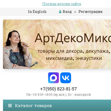
Полная версия сайта
In English
Вход
Регистрация
+7(950) 823-81-57
Пн—Сб 8:00—18:00 (вр.мск.), Вс - выходной
Каталог товаров