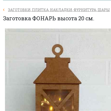
ЗАГОТОВКИ, ПЛИТКА, НАКЛАДКИ, ФУРНИТУРА, ШАРЫ
Заготовка ФОНАРЬ высота 20 см.