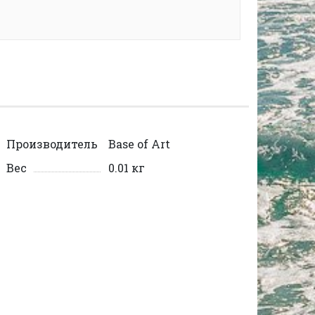
Производитель
Base of Art
Вес
0.01 кг