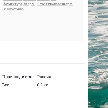
фурнитура, шары
Пластиковые шары
и заготовки
Производитель
Россия
Вес
0.2 кг