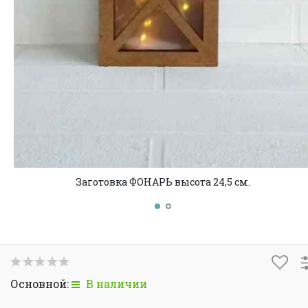
Заготовка ФОНАРЬ высота 24,5 см.
Основной:
В наличии