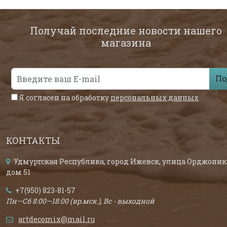
Получай последние новости нашего
магазина
По
Я согласен на обработку
персональных данных
КОНТАКТЫ
Удмуртская Республика, город Ижевск, улица Орджоник
дом 51
+7(950) 823-81-57
Пн—Сб 8:00—18:00 (вр.мск.), Вс - выходной
artdecomix@mail.ru