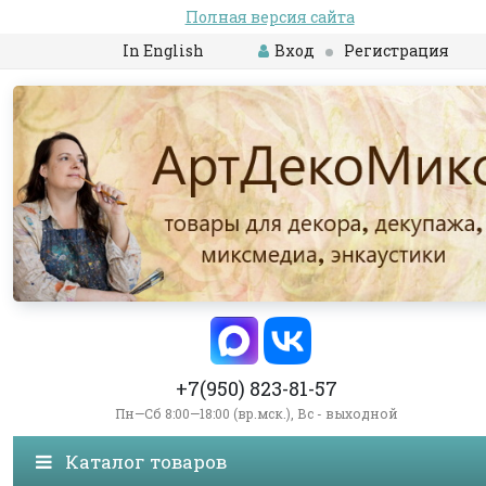
Полная версия сайта
In English
Вход
Регистрация
+7(950) 823-81-57
Пн—Сб 8:00—18:00 (вр.мск.), Вс - выходной
Каталог товаров