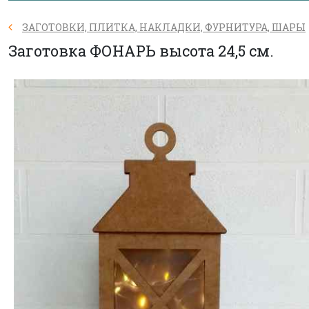
ЗАГОТОВКИ, ПЛИТКА, НАКЛАДКИ, ФУРНИТУРА, ШАРЫ
Заготовка ФОНАРЬ высота 24,5 см.