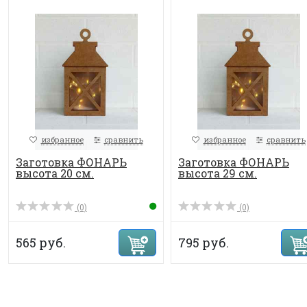
избранное
сравнить
избранное
сравнить
Заготовка ФОНАРЬ
Заготовка ФОНАРЬ
высота 20 см.
высота 29 см.
(0)
(0)
565 руб.
795 руб.