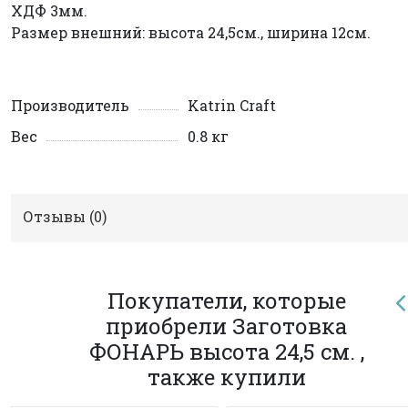
ХДФ 3мм.
Размер внешний: высота 24,5см., ширина 12см.
Производитель
Katrin Craft
Вес
0.8 кг
Отзывы (
0
)
Покупатели, которые
приобрели Заготовка
ФОНАРЬ высота 24,5 см. ,
также купили