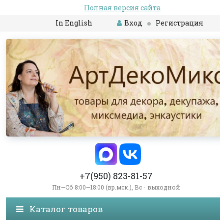
Полная версия сайта
In English
Вход
Регистрация
+7(950) 823-81-57
Пн—Сб 8:00—18:00 (вр.мск.), Вс - выходной
Каталог товаров