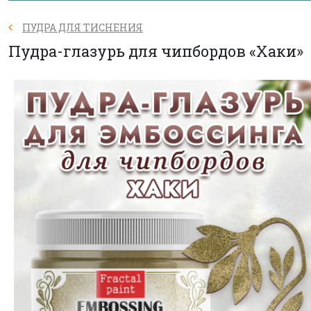
ПУДРА ДЛЯ ТИСНЕНИЯ
Пудра-глазурь для чипбордов «Хаки»