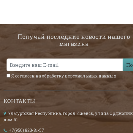
Получай последние новости нашего
магазина
По
Я согласен на обработку
персональных данных
КОНТАКТЫ
Удмуртская Республика, город Ижевск, улица Орджоник
дом 51
+7(950) 823-81-57