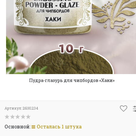
Пудра-глазурь для чипбордов «Хаки»
Артикул:
26181234
Основной:
Осталась 1 штука