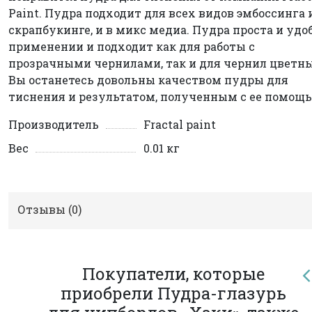
Paint. Пудра подходит для всех видов эмбоссинга 
скрапбукинге, и в микс медиа. Пудра проста и удо
применении и подходит как для работы с
прозрачными чернилами, так и для чернил цветн
Вы останетесь довольны качеством пудры для
тиснения и результатом, полученным с ее помощь
Производитель
Fractal paint
Вес
0.01 кг
Отзывы (
0
)
Покупатели, которые
приобрели Пудра-глазурь