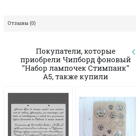
Отзывы (
0
)
Покупатели, которые
приобрели Чипборд фоновый
"Набор лампочек Стимпанк"
А5, также купили