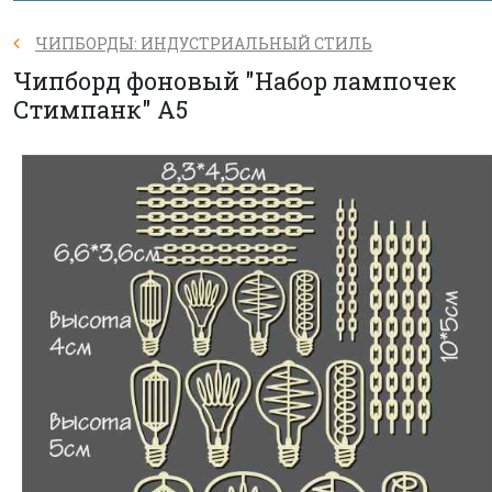
ЧИПБОРДЫ: ИНДУСТРИАЛЬНЫЙ СТИЛЬ
Чипборд фоновый "Набор лампочек
Стимпанк" А5