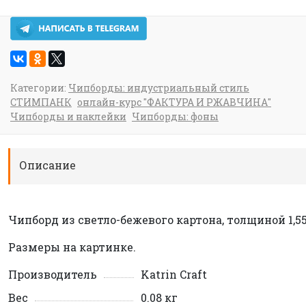
Категории:
Чипборды: индустриальный стиль
СТИМПАНК
онлайн-курс "ФАКТУРА И РЖАВЧИНА"
Чипборды и наклейки
Чипборды: фоны
Описание
Чипборд из светло-бежевого картона, толщиной 1,5
Размеры на картинке.
Производитель
Katrin Craft
Вес
0.08 кг