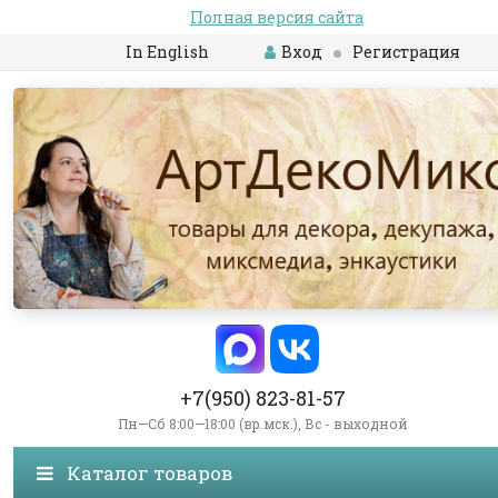
Полная версия сайта
In English
Вход
Регистрация
+7(950) 823-81-57
Пн—Сб 8:00—18:00 (вр.мск.), Вс - выходной
Каталог товаров