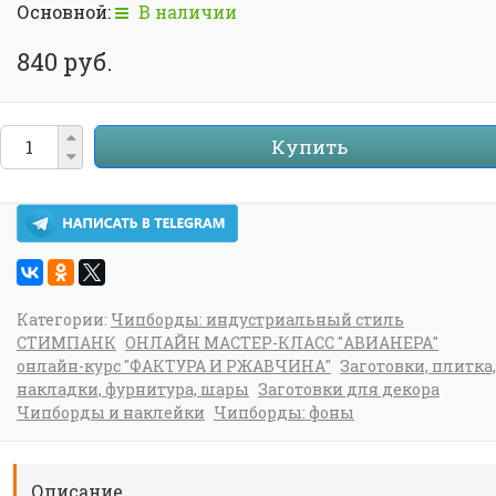
Основной:
В наличии
840 руб.
Купить
Категории:
Чипборды: индустриальный стиль
СТИМПАНК
ОНЛАЙН МАСТЕР-КЛАСС "АВИАНЕРА"
онлайн-курс "ФАКТУРА И РЖАВЧИНА"
Заготовки, плитка,
накладки, фурнитура, шары
Заготовки для декора
Чипборды и наклейки
Чипборды: фоны
Описание