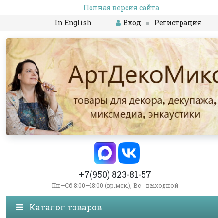
Полная версия сайта
In English
Вход
Регистрация
+7(950) 823-81-57
Пн—Сб 8:00—18:00 (вр.мск.), Вс - выходной
Каталог товаров