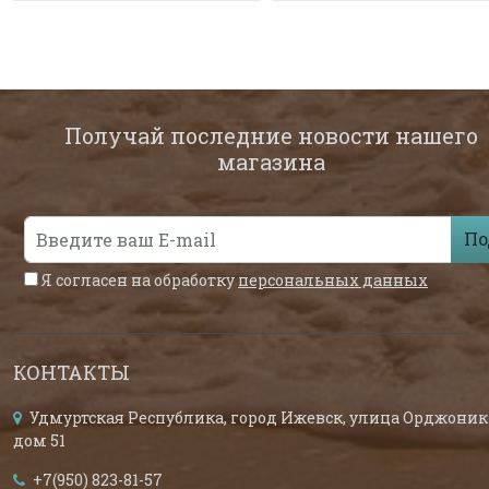
Получай последние новости нашего
магазина
По
Я согласен на обработку
персональных данных
КОНТАКТЫ
Удмуртская Республика, город Ижевск, улица Орджоник
дом 51
+7(950) 823-81-57