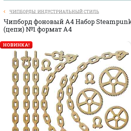
ЧИПБОРДЫ: ИНДУСТРИАЛЬНЫЙ СТИЛЬ
Чипборд фоновый А4 Набор Steampun
(цепи) №1 формат А4
НОВИНКА!