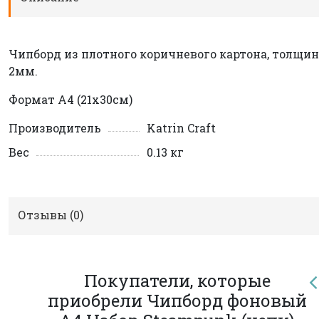
Чипборд из плотного коричневого картона, толщи
2мм.
Формат А4 (21х30см)
Производитель
Katrin Craft
Вес
0.13 кг
Отзывы (
0
)
Покупатели, которые
приобрели Чипборд фоновый