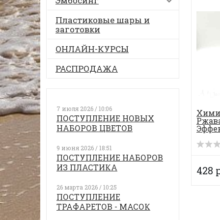
Эмбосинг
Пластиковые шары и
заготовки
ОНЛАЙН-КУРСЫ
РАСПРОДАЖА
7 июля 2026 / 10:06
Хими
ПОСТУПЛЕНИЕ НОВЫХ
Ржава
НАБОРОВ ЦВЕТОВ
Эффе
металл
9 июня 2026 / 18:51
ПОСТУПЛЕНИЕ НАБОРОВ
ИЗ ПЛАСТИКА
428 
26 марта 2026 / 10:25
ПОСТУПЛЕНИЕ
ТРАФАРЕТОВ - МАСОК