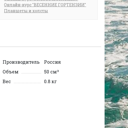
Онлайн-курс "ВЕСЕННИЕ ГОРТЕНЗИИ"
Планшеты и холсты
Производитель
Россия
Объем
50 см³
Вес
0.8 кг