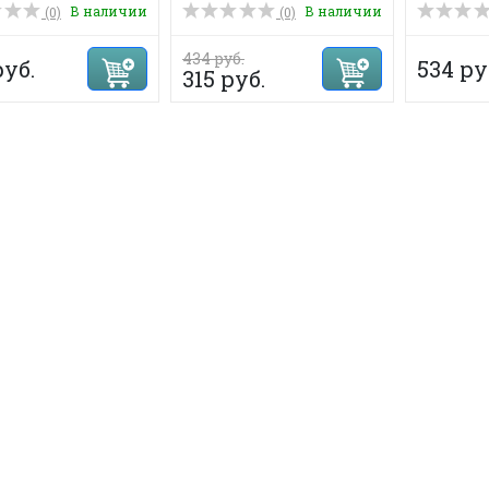
В наличии
В наличии
(0)
(0)
434 руб.
руб.
534 ру
315 руб.