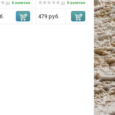
В наличии
В наличии
(0)
(0)
б.
479 руб.
335 руб.