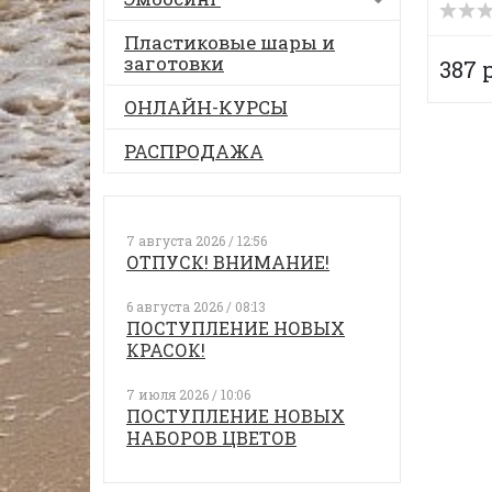
Пластиковые шары и
заготовки
387 
ОНЛАЙН-КУРСЫ
РАСПРОДАЖА
7 августа 2026 / 12:56
ОТПУСК! ВНИМАНИЕ!
6 августа 2026 / 08:13
ПОСТУПЛЕНИЕ НОВЫХ
КРАСОК!
7 июля 2026 / 10:06
ПОСТУПЛЕНИЕ НОВЫХ
НАБОРОВ ЦВЕТОВ