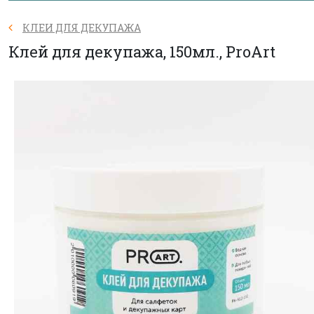
КЛЕИ ДЛЯ ДЕКУПАЖА
Клей для декупажа, 150мл., ProArt