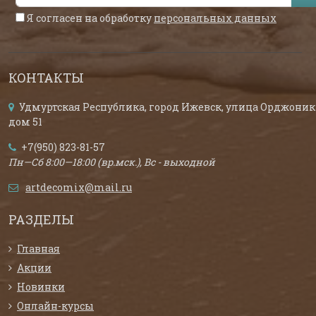
Я согласен на обработку
персональных данных
КОНТАКТЫ
Удмуртская Республика, город Ижевск, улица Орджоник
дом 51
+7(950) 823-81-57
Пн—Сб 8:00—18:00 (вр.мск.), Вс - выходной
artdecomix@mail.ru
РАЗДЕЛЫ
Главная
Акции
Новинки
Онлайн-курсы