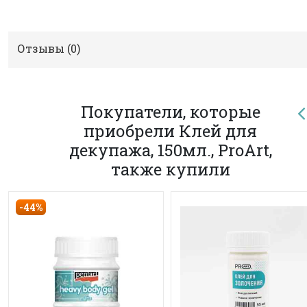
Отзывы (
0
)
Покупатели, которые
приобрели Клей для
декупажа, 150мл., ProArt,
также купили
-44%