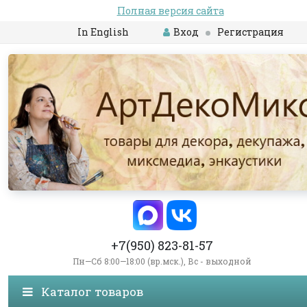
Полная версия сайта
In English
Вход
Регистрация
+7(950) 823-81-57
Пн—Сб 8:00—18:00 (вр.мск.), Вс - выходной
Каталог товаров