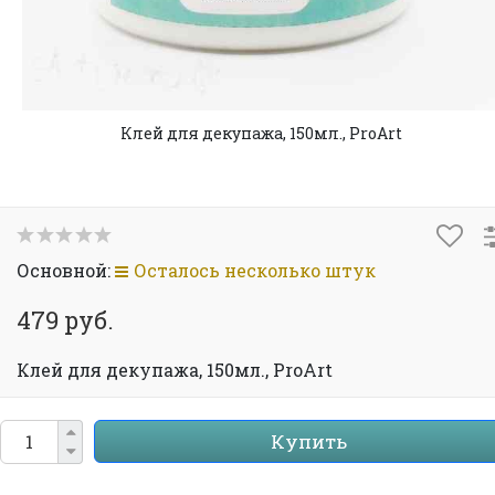
Клей для декупажа, 150мл., ProArt
Основной:
Осталось несколько штук
479 руб.
Клей для декупажа, 150мл., ProArt
Купить