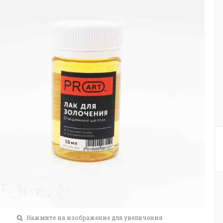
Нажмите на изображение для увеличения