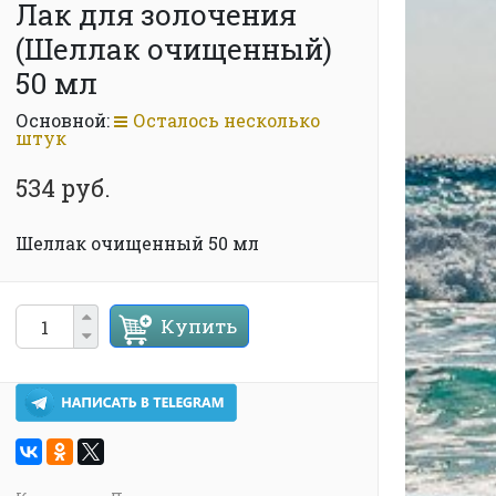
Лак для золочения
(Шеллак очищенный)
50 мл
Основной:
Осталось несколько
штук
534 руб.
Шеллак очищенный 50 мл
Купить