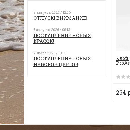
7 августа 2026 / 12:56
ОТПУСК! ВНИМАНИЕ!
6 августа 2026 / 08:13
ПОСТУПЛЕНИЕ НОВЫХ
КРАСОК!
7 июля 2026 / 10:06
Клей 
ПОСТУПЛЕНИЕ НОВЫХ
ProAr
НАБОРОВ ЦВЕТОВ
264 