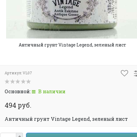
Античный грунт Vintage Legend, зеленый лист
Артикул:
VL07
Основной:
В наличии
494 руб.
Античный грунт Vintage Legend, зеленый лист