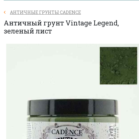
АНТИЧНЫЕ ГРУНТЫ CADENCE
Античный грунт Vintage Legend,
зеленый лист