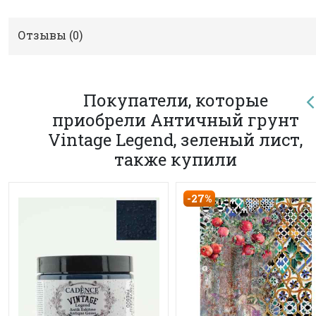
Отзывы (
0
)
Покупатели, которые
приобрели Античный грунт
Vintage Legend, зеленый лист,
также купили
-27%