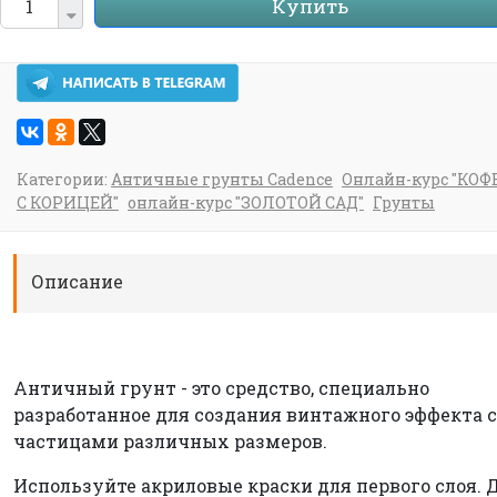
Купить
Категории:
Античные грунты Cadence
Онлайн-курс "КОФ
С КОРИЦЕЙ"
онлайн-курс "ЗОЛОТОЙ САД"
Грунты
Описание
Античный грунт - это средство, специально
разработанное для создания винтажного эффекта с
частицами различных размеров.
Используйте акриловые краски для первого слоя. 