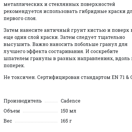
металлических и стеклянных поверхностей
рекомендуется использовать гибридные краски д
первого слоя.
Затем нанесите античный грунт кистью и поверх 
еще один слой краски. Затем следует тщательно
высушить. Важно наносить побольше гранул для
лучшего эффекта состаривания. И соскребите
шпателем гранулы в разных направлениях, вдоль 
поперек.
Не токсичен. Сертифицирован стандартом EN 71 & 
Производитель
Cadence
Объем
150 мл
Вес
165 г