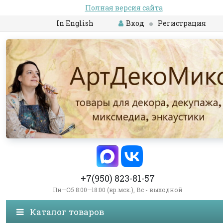
Полная версия сайта
In English
Вход
Регистрация
+7(950) 823-81-57
Пн—Сб 8:00—18:00 (вр.мск.), Вс - выходной
Каталог товаров