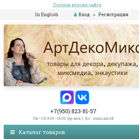
Полная версия сайта
In English
Вход
Регистрация
+7(950) 823-81-57
Пн—Сб 8:00—18:00 (вр.мск.), Вс - выходной
Каталог товаров