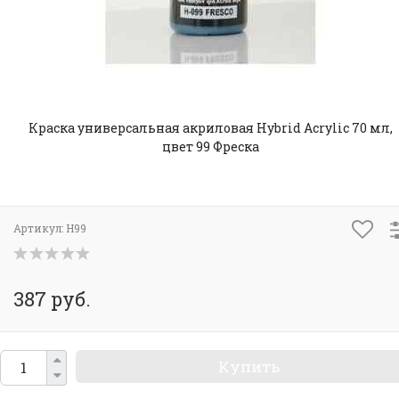
Краска универсальная акриловая Hybrid Acrylic 70 мл,
цвет 99 Фреска
Артикул:
H99
387 руб.
Купить