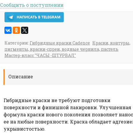
Сообщить о поступлении
Категории:
Гибридные краски Cadence
Краски, контуры,
пигменты, краски-спреи, водные чернила, пастель
Мастер-класс "ЧАСЫ -ШТУРВАЛ"
Описание
Гибридные краски не требуют подготовки
поверхности и финишной лакировки. Улучшенная
формула краски нового поколения позволяет нано
ее на любые поверхности. Краска обладает адгезие
укрывистостью.