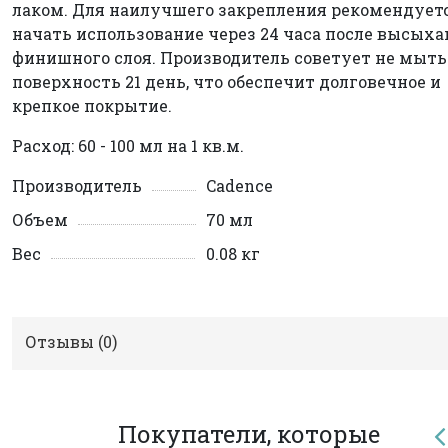
лаком. Для наилучшего закрепления рекомендует
начать использование через 24 часа после высых
финишного слоя. Производитель советует не мыть
поверхность 21 день, что обеспечит долговечное и
крепкое покрытие.
Расход: 60 - 100 мл на 1 кв.м.
Производитель
Cadence
Объем
70 мл
Вес
0.08 кг
Отзывы (
0
)
Покупатели, которые