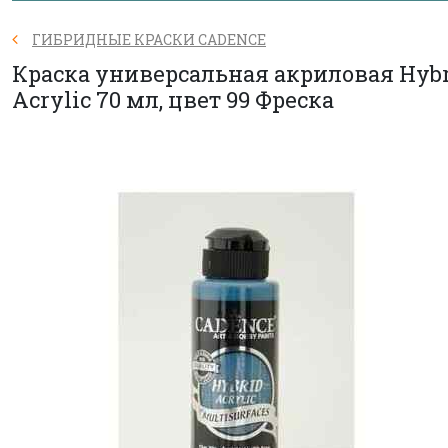
ГИБРИДНЫЕ КРАСКИ CADENCE
Краска универсальная акриловая Hyb
Acrylic 70 мл, цвет 99 Фреска