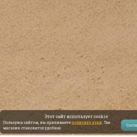
Этот сайт использует cookie
Пользуясь сайтом, вы принимаете
политику куки
. Так
Согл
магазин становится удобнее.