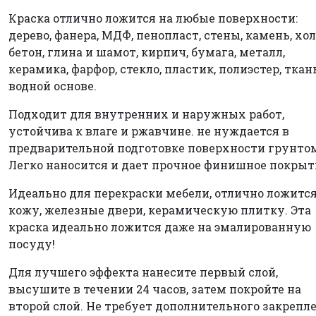
Краска отлично ложится на любые поверхности:
дерево, фанера, МДФ, пенопласт, стены, камень, хол
бетон, глина и шамот, кирпич, бумага, металл,
керамика, фарфор, стекло, пластик, полиэстер, ткан
водной основе.
Подходит для внутренних и наружных работ,
устойчива к влаге и ржавчине. не нуждается в
предварительной подготовке поверхности грунто
Легко наносится и дает прочное финишное покрыт
Идеально для перекраски мебели, отлично ложится
кожу, железные двери, керамическую плитку. Эта
краска идеально ложится даже на эмалированную
посуду!
Для лучшего эффекта нанесите первый слой,
высушите в течении 24 часов, затем покройте на
второй слой. Не требует дополнительного закрепл