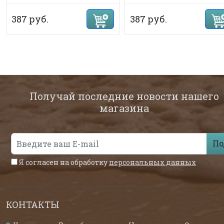
387 руб.
387 руб.
Получай последние новости нашего
магазина
По
Я согласен на обработку
персональных данных
КОНТАКТЫ