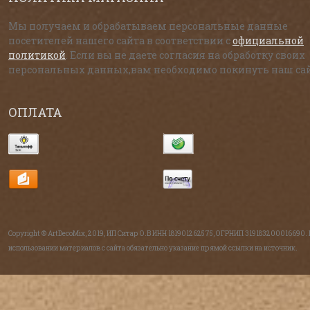
Мы получаем и обрабатываем персональные данные
посетителей нашего сайта в соответствии с
официальной
политикой
. Если вы не даете согласия на обработку своих
персональных данных,вам необходимо покинуть наш сай
ОПЛАТА
Copyright © ArtDecoMix, 2019, ИП Ситар О.В ИНН 181901262575, ОГРНИП 319183200016690.
использовании материалов с сайта обязательно указание прямой ссылки на источник.