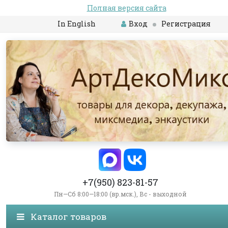
Полная версия сайта
In English
Вход
Регистрация
+7(950) 823-81-57
Пн—Сб 8:00—18:00 (вр.мск.), Вс - выходной
Каталог товаров