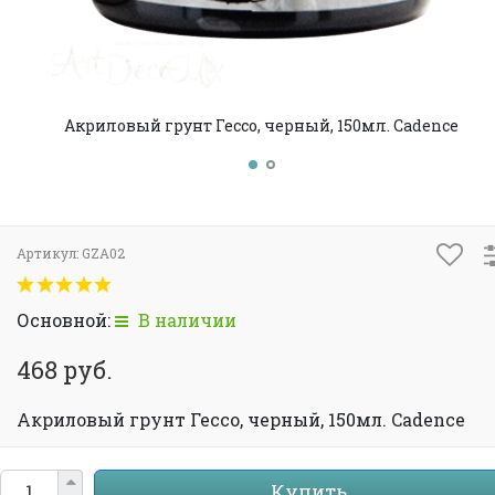
Акриловый грунт Гессо, черный, 150мл. Cadence
Артикул:
GZA02
Основной:
В наличии
468 руб.
Акриловый грунт Гессо, черный, 150мл. Cadence
Купить