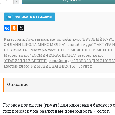
Категории:
Грунты разные
онлайн-курс "БАЗОВЫЙ КУРС.
ОНЛАЙН ШКОЛА МИКС МЕДИА"
онлайн-курс "ФАКТУРА 
РЖАВЧИНА"
Мастер-класс "НЕВОЗМОЖНОЕ ВОЗМОЖНО"
Мастер-класс "КОСМИЧЕСКАЯ ВЕСНА"
мастер-класс
"СТАРИННЫЙ БРЕГЕТ"
онлайн-курс "НОВОГОДНЯЯ НОЧЬ
мастер-класс "РИМСКИЕ КАНИКУЛЫ"
Грунты
Описание
Готовое покрытие (грунт) для нанесения базового 
под покраску на различные поверхности - холст,