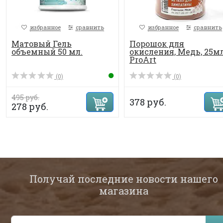
избранное
сравнить
избранное
сравнить
Матовый Гель
Порошок для
объемный 50 мл.
окисления, Медь, 25мл
ProArt
(0)
(0)
495 руб.
378 руб.
278 руб.
Получай последние новости нашего
магазина