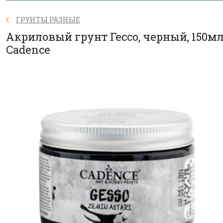
ГРУНТЫ РАЗНЫЕ
Акриловый грунт Гессо, черный, 150мл
Cadence