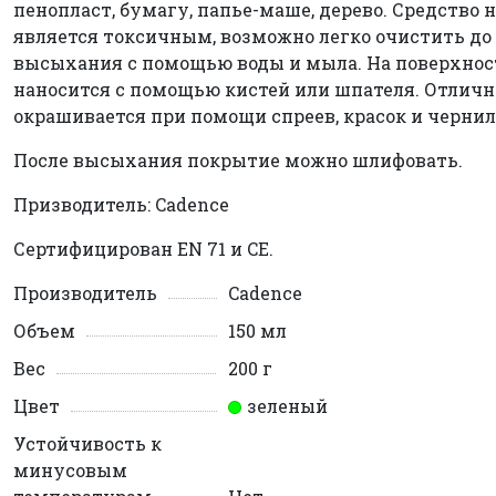
пенопласт, бумагу, папье-маше, дерево. Средство 
является токсичным, возможно легко очистить до
высыхания с помощью воды и мыла. На поверхнос
наносится с помощью кистей или шпателя. Отличн
окрашивается при помощи спреев, красок и чернил
После высыхания покрытие можно шлифовать.
Призводитель: Cadence
Сертифицирован EN 71 и CE.
Производитель
Cadence
Объем
150 мл
Вес
200 г
Цвет
зеленый
Устойчивость к
минусовым