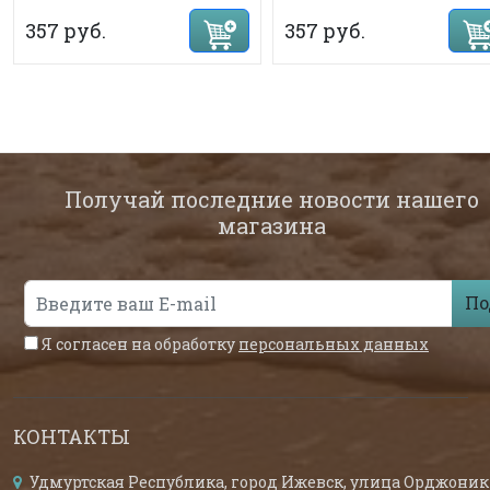
357 руб.
357 руб.
Получай последние новости нашего
магазина
По
Я согласен на обработку
персональных данных
КОНТАКТЫ
Удмуртская Республика, город Ижевск, улица Орджоник