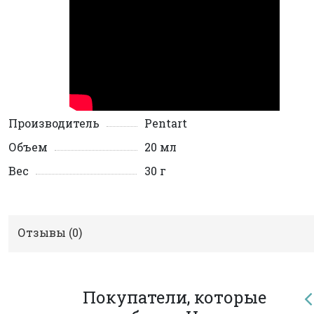
Производитель
Pentart
Объем
20 мл
Вес
30 г
Отзывы (
0
)
Покупатели, которые