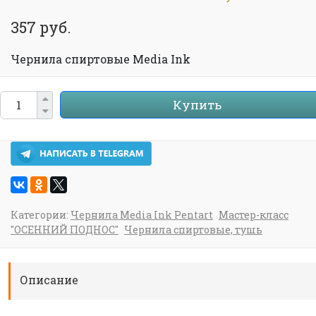
357 руб.
Чернила спиртовые Media Ink
Купить
Категории:
Чернила Media Ink Pentart
Мастер-класс
"ОСЕННИЙ ПОДНОС"
Чернила спиртовые, тушь
Описание