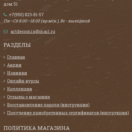
дом 51
+7(950) 823-81-57
Пн—Сб 8:00—18:00 (вр.мск.), Вс - выходной
artdecomix@mail.ru
РАЗДЕЛЫ
Главная
Акции
Новинки
Онлайн-курсы
Коллекции
Отзывы о магазине
Восстановление пароля (инструкция)
Получение приобретенных сертификатов (инструкция)
ПОЛИТИКА МАГАЗИНА