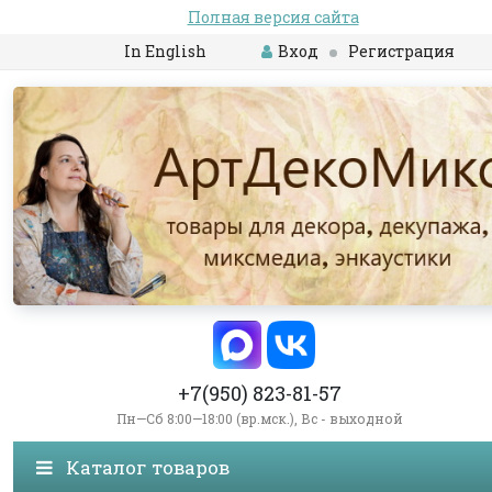
Полная версия сайта
In English
Вход
Регистрация
+7(950) 823-81-57
Пн—Сб 8:00—18:00 (вр.мск.), Вс - выходной
Каталог товаров