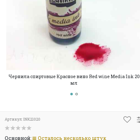
Чернила спиртовые Красное вино Red wine Media Ink 20
мл
Артикул:
INK21020
Основной:
Осталось несколько штук