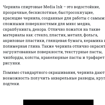
Чернила спиртовые Media Ink – это водостойкие,
прозрачные, бескислотные, быстросохнущие,
красящие чернила, созданные для работы с самым
сложными поверхностями для микс медиа,
скрапбукинга, декора. Отлично ложатся на такие
материалы как: стекло, пластик, металл, фольга,
акриловые пластики, глянцевая бумага, керамика 
полимерная глина. Также чернила отлично окрася
загрунтованные поверхности, текстурные пасты,
чипборды, холсты, кракелюрные пасты и трафаре
рисунки.
Помимо стандартного окрашивания, чернила дают
возможность получить акварельные разводы, круг
подтеки.