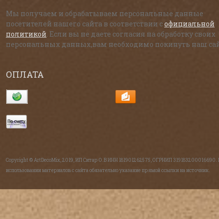
Мы получаем и обрабатываем персональные данные
посетителей нашего сайта в соответствии с
официальной
политикой
. Если вы не даете согласия на обработку своих
персональных данных,вам необходимо покинуть наш сай
ОПЛАТА
Copyright © ArtDecoMix, 2019, ИП Ситар О.В ИНН 181901262575, ОГРНИП 319183200016690.
использовании материалов с сайта обязательно указание прямой ссылки на источник.