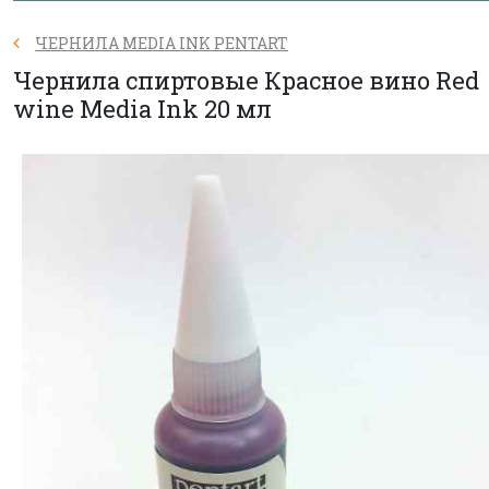
ЧЕРНИЛА MEDIA INK PENTART
Чернила спиртовые Красное вино Red
wine Media Ink 20 мл