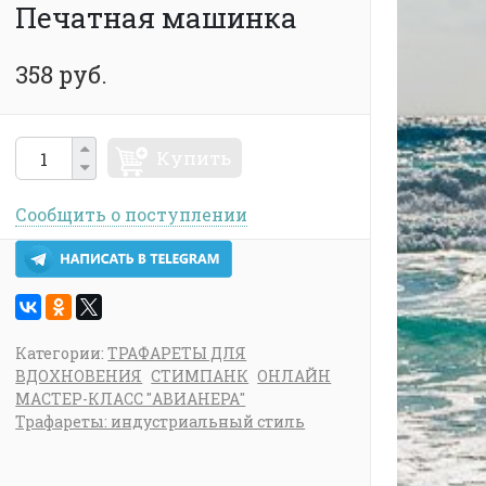
Печатная машинка
358 руб.
Купить
Сообщить о поступлении
Категории:
ТРАФАРЕТЫ ДЛЯ
ВДОХНОВЕНИЯ
СТИМПАНК
ОНЛАЙН
МАСТЕР-КЛАСС "АВИАНЕРА"
Трафареты: индустриальный стиль