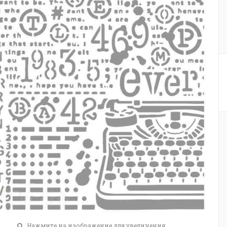
Нажмите на изображение для увеличения