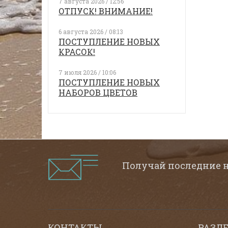
7 августа 2026 / 12:56
ОТПУСК! ВНИМАНИЕ!
6 августа 2026 / 08:13
ПОСТУПЛЕНИЕ НОВЫХ
КРАСОК!
7 июля 2026 / 10:06
ПОСТУПЛЕНИЕ НОВЫХ
НАБОРОВ ЦВЕТОВ
Получай последние 
КОНТАКТЫ
РАЗД