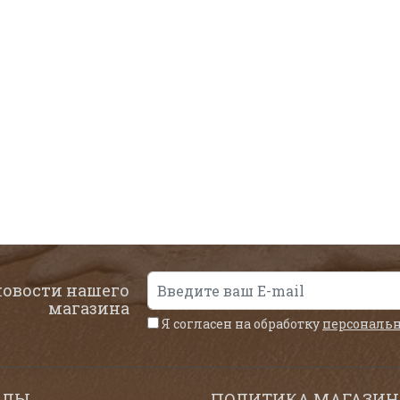
новости нашего
магазина
Я согласен на обработку
персональ
ЕЛЫ
ПОЛИТИКА МАГАЗИН