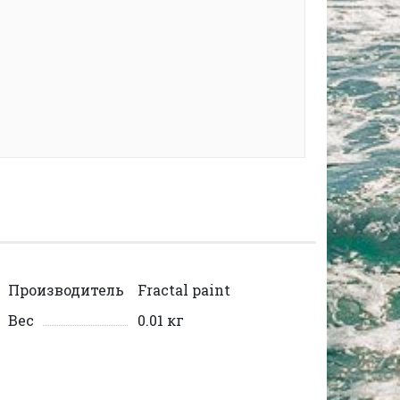
Производитель
Fractal paint
Вес
0.01 кг