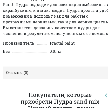
Paint. Пудра подходит для всех видов эмбоссинга 
скрапбукинге, и в микс медиа. Пудра проста и удо
применении и подходит как для работы с
прозрачными чернилами, так и для чернил цветн
Вы останетесь довольны качеством пудры для
тиснения и результатом, полученным с ее помощь
Производитель
Fractal paint
Вес
0.01 кг
Отзывы (
0
)
Покупатели, которые
приобрели Пудра sand mix