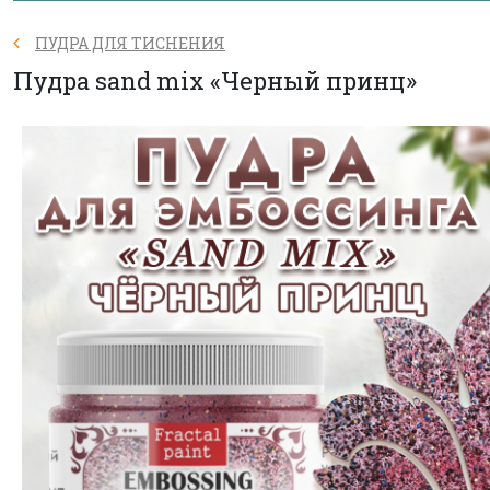
ПУДРА ДЛЯ ТИСНЕНИЯ
Пудра sand mix «Черный принц»