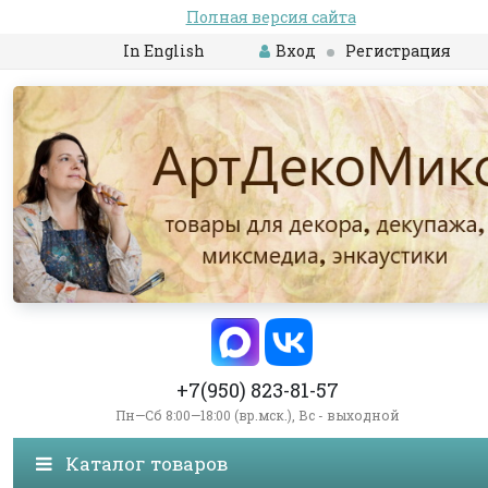
Полная версия сайта
In English
Вход
Регистрация
+7(950) 823-81-57
Пн—Сб 8:00—18:00 (вр.мск.), Вс - выходной
Каталог товаров