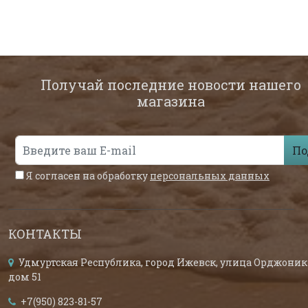
Получай последние новости нашего
магазина
По
Я согласен на обработку
персональных данных
КОНТАКТЫ
Удмуртская Республика, город Ижевск, улица Орджоник
дом 51
+7(950) 823-81-57