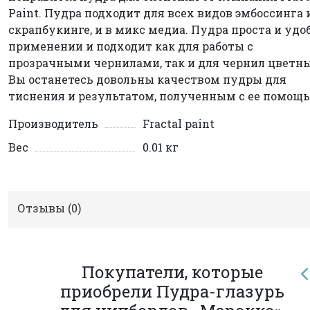
Paint. Пудра подходит для всех видов эмбоссинга 
скрапбукинге, и в микс медиа. Пудра проста и удо
применении и подходит как для работы с
прозрачными чернилами, так и для чернил цветн
Вы останетесь довольны качеством пудры для
тиснения и результатом, полученным с ее помощь
Производитель
Fractal paint
Вес
0.01 кг
Отзывы (
0
)
Покупатели, которые
приобрели Пудра-глазурь