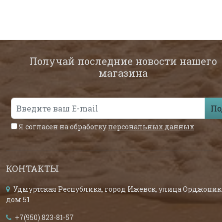
Получай последние новости нашего
магазина
По
Я согласен на обработку
персональных данных
КОНТАКТЫ
Удмуртская Республика, город Ижевск, улица Орджоник
дом 51
+7(950) 823-81-57