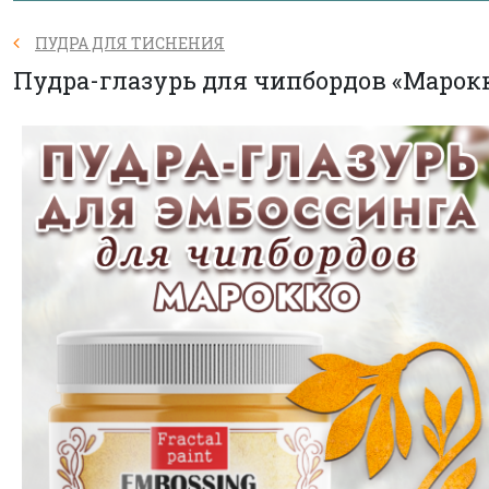
ПУДРА ДЛЯ ТИСНЕНИЯ
Пудра-глазурь для чипбордов «Марок