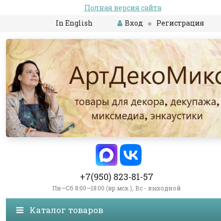
Полная версия сайта
In English
Вход
Регистрация
+7(950) 823-81-57
Пн—Сб 8:00—18:00 (вр.мск.), Вс - выходной
Каталог товаров