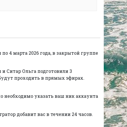
по 4 марта 2026 года, в закрытой группе
 и Ситар Ольга подготовили 3
будут проходить в прямых эфирах.
но необходимо указать ваш ник аккаунта
ратор добавит вас в течении 24 часов.