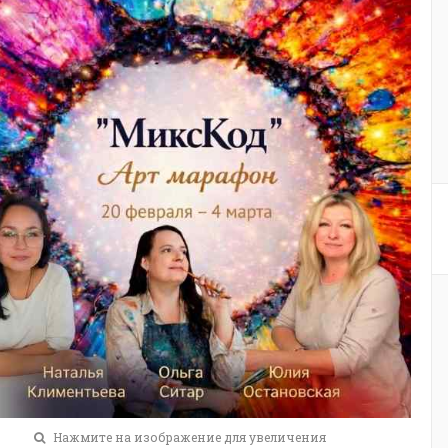
Нажмите на изображение для увеличения