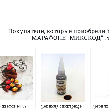
Покупатели, которые приобрели
МАРАФОНЕ "МИКСКОД" , 
 цветов № 37
Чернила спиртовые
Чернил