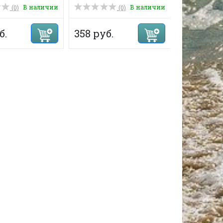
В наличии
В наличии
(0)
(0)
б.
358 руб.
185 руб.