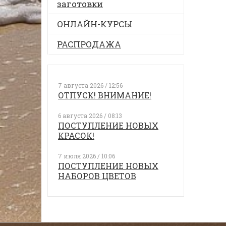
заготовки
ОНЛАЙН-КУРСЫ
РАСПРОДАЖА
7 августа 2026 / 12:56
ОТПУСК! ВНИМАНИЕ!
6 августа 2026 / 08:13
ПОСТУПЛЕНИЕ НОВЫХ
КРАСОК!
7 июля 2026 / 10:06
ПОСТУПЛЕНИЕ НОВЫХ
НАБОРОВ ЦВЕТОВ