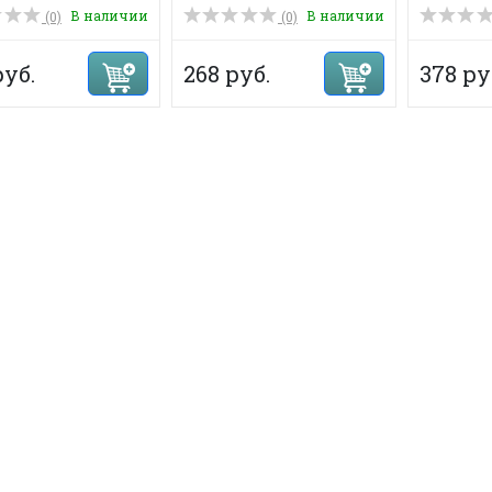
В наличии
В наличии
(0)
(0)
руб.
268 руб.
378 ру