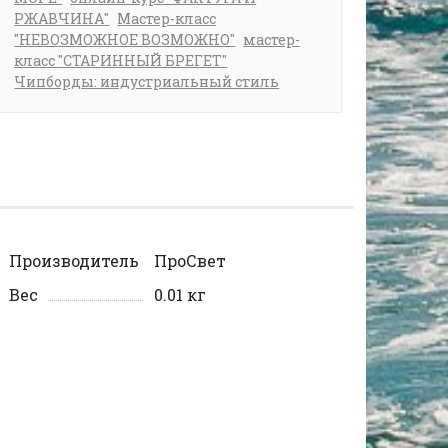
РЖАВЧИНА"
Мастер-класс
"НЕВОЗМОЖНОЕ ВОЗМОЖНО"
мастер-
класс "СТАРИННЫЙ БРЕГЕТ"
Чипборды: индустриальный стиль
Производитель
ПроСвет
Вес
0.01 кг