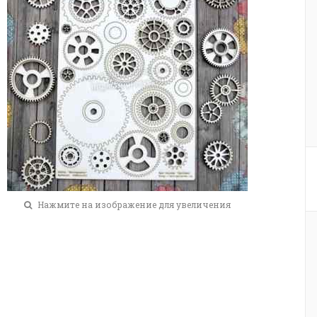
Нажмите на изображение для увеличения