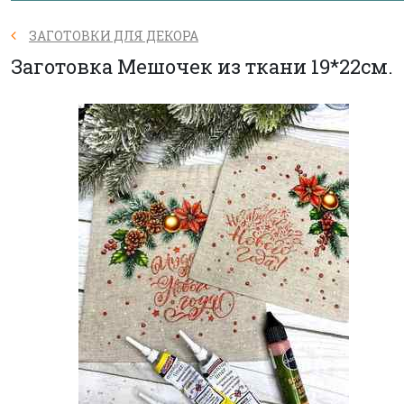
ЗАГОТОВКИ ДЛЯ ДЕКОРА
Заготовка Мешочек из ткани 19*22см.