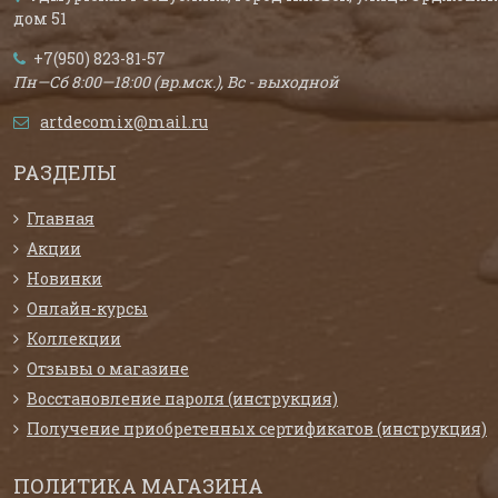
дом 51
+7(950) 823-81-57
Пн—Сб 8:00—18:00 (вр.мск.), Вс - выходной
artdecomix@mail.ru
РАЗДЕЛЫ
Главная
Акции
Новинки
Онлайн-курсы
Коллекции
Отзывы о магазине
Восстановление пароля (инструкция)
Получение приобретенных сертификатов (инструкция)
ПОЛИТИКА МАГАЗИНА