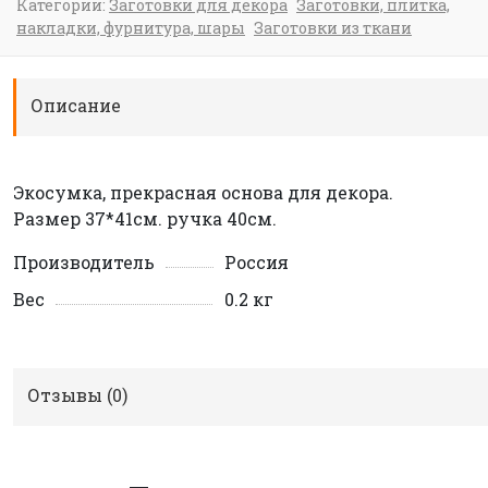
Категории:
Заготовки для декора
Заготовки, плитка,
накладки, фурнитура, шары
Заготовки из ткани
Описание
Экосумка, прекрасная основа для декора.
Размер 37*41см. ручка 40см.
Производитель
Россия
Вес
0.2 кг
Отзывы (
0
)