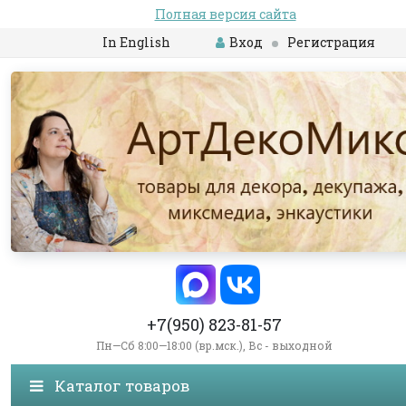
Полная версия сайта
In English
Вход
Регистрация
+7(950) 823-81-57
Пн—Сб 8:00—18:00 (вр.мск.), Вс - выходной
Каталог товаров