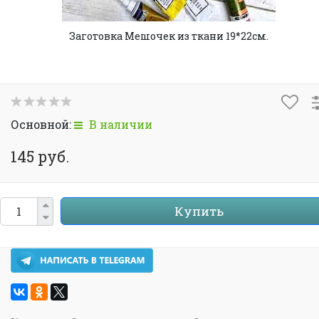
Заготовка Мешочек из ткани 19*22см.
Основной:
В наличии
145 руб.
Купить