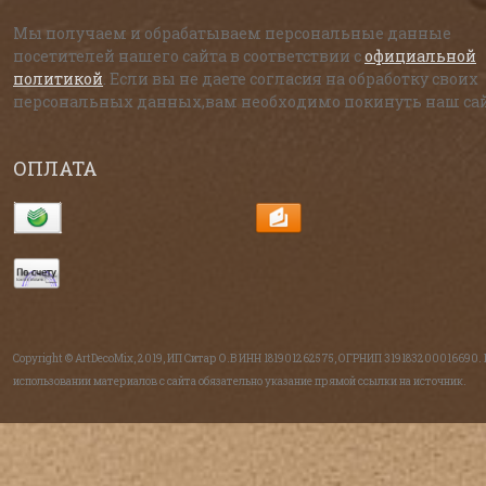
Мы получаем и обрабатываем персональные данные
посетителей нашего сайта в соответствии с
официальной
политикой
. Если вы не даете согласия на обработку своих
персональных данных,вам необходимо покинуть наш сай
ОПЛАТА
Copyright © ArtDecoMix, 2019, ИП Ситар О.В ИНН 181901262575, ОГРНИП 319183200016690.
использовании материалов с сайта обязательно указание прямой ссылки на источник.