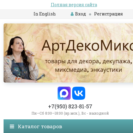
Полная версия сайта
In English
Вход
Регистрация
+7(950) 823-81-57
Пн—Сб 8:00—18:00 (вр.мск.), Вс - выходной
Каталог товаров