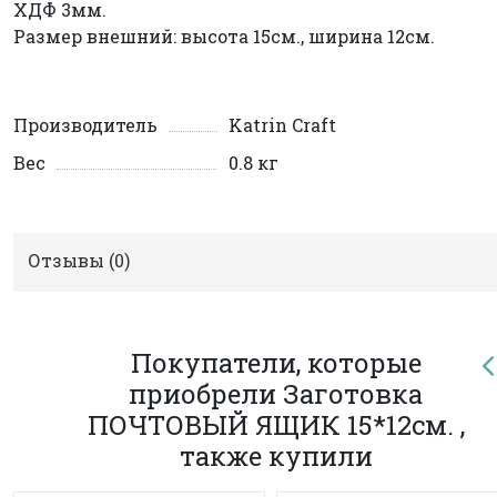
ХДФ 3мм.
Размер внешний: высота 15см., ширина 12см.
Производитель
Katrin Craft
Вес
0.8 кг
Отзывы (
0
)
Покупатели, которые
приобрели Заготовка
ПОЧТОВЫЙ ЯЩИК 15*12см. ,
также купили