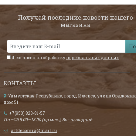
Получай последние новости нашего
магазина
По
Я согласен на обработку
персональных данных
КОНТАКТЫ
Удмуртская Республика, город Ижевск, улица Орджоник
дом 51
+7(950) 823-81-57
Пн—Сб 8:00—18:00 (вр.мск.), Вс - выходной
artdecomix@mail.ru