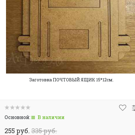
Заготовка ПОЧТОВЫЙ ЯЩИК 15*12см.
Основной:
В наличии
255 руб.
335 руб.