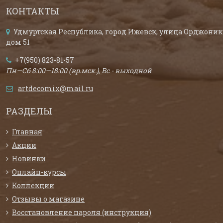
КОНТАКТЫ
Удмуртская Республика, город Ижевск, улица Орджоник
дом 51
+7(950) 823-81-57
Пн—Сб 8:00—18:00 (вр.мск.), Вс - выходной
artdecomix@mail.ru
РАЗДЕЛЫ
Главная
Акции
Новинки
Онлайн-курсы
Коллекции
Отзывы о магазине
Восстановление пароля (инструкция)