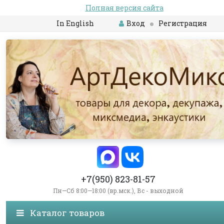
Полная версия сайта
In English
Вход
Регистрация
+7(950) 823-81-57
Пн—Сб 8:00—18:00 (вр.мск.), Вс - выходной
Каталог товаров