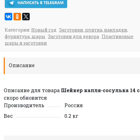
Категории:
Новый год
Заготовки, плитка, накладки,
фурнитура, шары
Заготовки для декора
Пластиковые
шары и заготовки
Описание
Описание для товара
Шейкер капля-сосулька 14 
скоро обновится
Производитель
Россия
Вес
0.2 кг