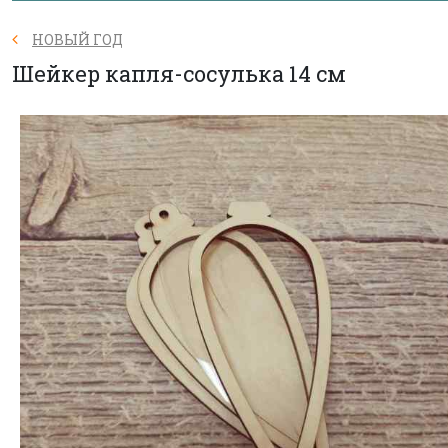
НОВЫЙ ГОД
Шейкер капля-сосулька 14 см