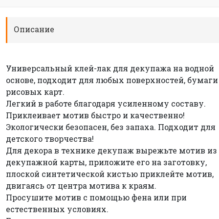
Описание
Универсальный клей-лак для декупажа на водной
основе, подходит для любых поверхностей, бумаги
рисовых карт.
Легкий в работе благодаря усиленному составу.
Приклеивает мотив быстро и качественно!
Экологически безопасен, без запаха. Подходит для
детского творчества!
Для декора в технике декупаж вырежьте мотив из
декупажной карты, приложите его на заготовку,
плоской синтетической кистью приклейте мотив,
двигаясь от центра мотива к краям.
Просушите мотив с помощью фена или при
естественных условиях.