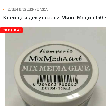
КЛЕИ ДЛЯ ДЕКУПАЖА
Клей для декупажа и Микс Медиа 150
СКИДКА!