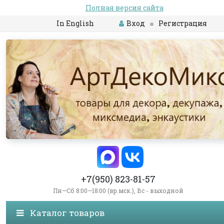
Полная версия сайта
In English
Вход
Регистрация
+7(950) 823-81-57
Пн—Сб 8:00—18:00 (вр.мск.), Вс - выходной
Каталог товаров