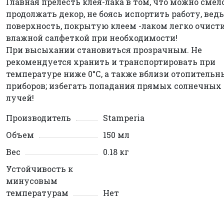
Главная прелесть клея-лака в том, что можно смел
продолжать декор, не боясь испортить работу, ведь
поверхность, покрытую клеем -лаком легко очист
влажной салфеткой при необходимости!
При высыхании становиться прозрачным. Не
рекомендуется хранить и транспортировать при
температуре ниже 0°С, а также вблизи отопительн
приборов; избегать попадания прямых солнечных
лучей!
Производитель
Stamperia
Объем
150 мл
Вес
0.18 кг
Устойчивость к
минусовым
температурам
Нет