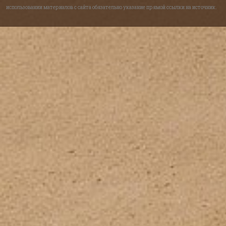
использовании материалов с сайта обязательно указание прямой ссылки на источник.