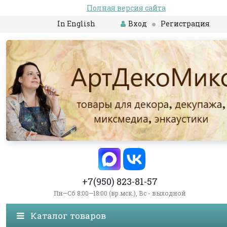
Полная версия сайта
In English
Вход
Регистрация
+7(950) 823-81-57
Пн—Сб 8:00—18:00 (вр.мск.), Вс - выходной
Каталог товаров