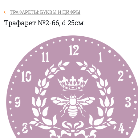
ТРАФАРЕТЫ: БУКВЫ И ЦИФРЫ
Трафарет №2-66, d 25см.