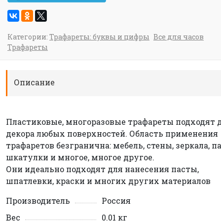
Категории:
Трафареты: буквы и цифры
Все для часов
Трафареты
Описание
Пластиковые, многоразовые трафареты подходят 
декора любых поверхностей. Область применения
трафаретов безгранична: мебель, стены, зеркала, п
шкатулки и многое, многое другое.
Они идеально подходят для нанесения пасты,
шпатлевки, краски и многих других материалов
Производитель
Россия
Вес
0.01 кг