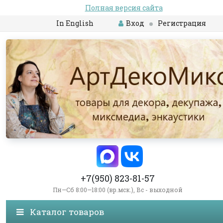
Полная версия сайта
In English
Вход
Регистрация
+7(950) 823-81-57
Пн—Сб 8:00—18:00 (вр.мск.), Вс - выходной
Каталог товаров