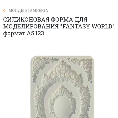
МОЛДЫ STAMPERIA
СИЛИКОНОВАЯ ФОРМА ДЛЯ
МОДЕЛИРОВАНИЯ "FANTASY WORLD",
формат А5 123