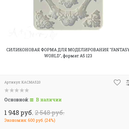
СИЛИКОНОВАЯ ФОРМА ДЛЯ МОДЕЛИРОВАНИЯ "FANTAS
WORLD", формат А5 123
Артикул:
KACMА520
Основной:
В наличии
1 948 руб.
2 548 руб.
Экономия:
600 руб.
(
24%
)