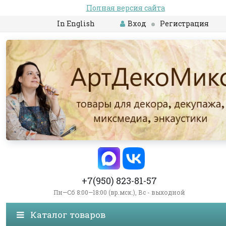
Полная версия сайта
In English
Вход
Регистрация
+7(950) 823-81-57
Пн—Сб 8:00—18:00 (вр.мск.), Вс - выходной
Каталог товаров