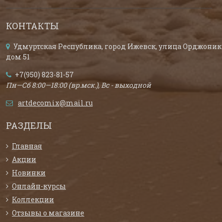
КОНТАКТЫ
Удмуртская Республика, город Ижевск, улица Орджоник
дом 51
+7(950) 823-81-57
Пн—Сб 8:00—18:00 (вр.мск.), Вс - выходной
artdecomix@mail.ru
РАЗДЕЛЫ
Главная
Акции
Новинки
Онлайн-курсы
Коллекции
Отзывы о магазине