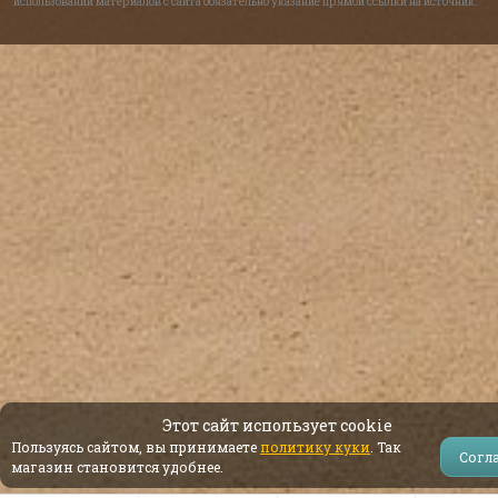
использовании материалов с сайта обязательно указание прямой ссылки на источник.
Этот сайт использует cookie
Пользуясь сайтом, вы принимаете
политику куки
. Так
Согл
магазин становится удобнее.