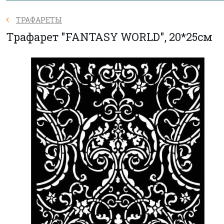
ТРАФАРЕТЫ
Трафарет "FANTASY WORLD", 20*25см