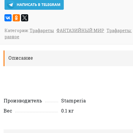
Категории:
Трафареты
ФАНТАЗИЙНЫЙ МИР
Трафареты:
разное
Описание
Производитель
Stamperia
Вес
0.1 кг