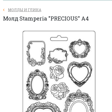
МОЛДЫ И ГЛИНА
Молд Stamperia "PRECIOUS" А4