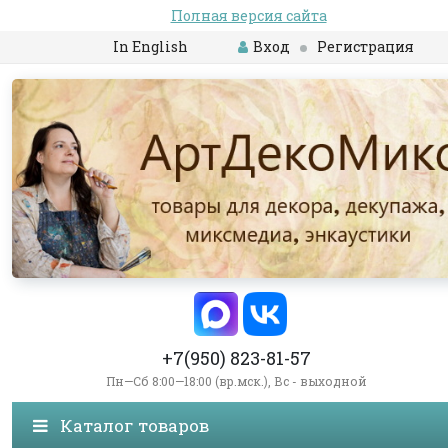
Полная версия сайта
In English
Вход
Регистрация
+7(950) 823-81-57
Пн—Сб 8:00—18:00 (вр.мск.), Вс - выходной
Каталог товаров