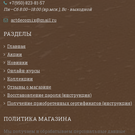
+7(950) 823-81-57
Пн—Сб 8:00—18:00 (вр.мск.), Вс - выходной
artdecomix@mail.ru
РАЗДЕЛЫ
Главная
Акции
Новинки
Онлайн-курсы
Коллекции
Отзывы о магазине
Восстановление пароля (инструкция)
Получение приобретенных сертификатов (инструкция)
ПОЛИТИКА МАГАЗИНА
Мы получаем и обрабатываем персональные данные