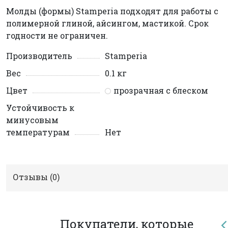
Молды (формы) Stamperia подходят для работы с
полимерной глиной, айсингом, мастикой. Срок
годности не ограничен.
Производитель
Stamperia
Вес
0.1 кг
Цвет
прозрачная с блеском
Устойчивость к
минусовым
температурам
Нет
Отзывы (
0
)
Покупатели, которые