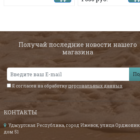
Получай последние новости нашего
магазина
По
Я согласен на обработку
персональных данных
КОНТАКТЫ
Удмуртская Республика, город Ижевск, улица Орджоник
дом 51