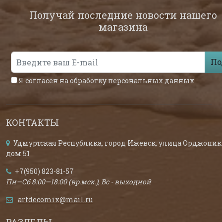
Получай последние новости нашего
магазина
По
Я согласен на обработку
персональных данных
КОНТАКТЫ
Удмуртская Республика, город Ижевск, улица Орджоник
дом 51
+7(950) 823-81-57
Пн—Сб 8:00—18:00 (вр.мск.), Вс - выходной
artdecomix@mail.ru
РАЗДЕЛЫ