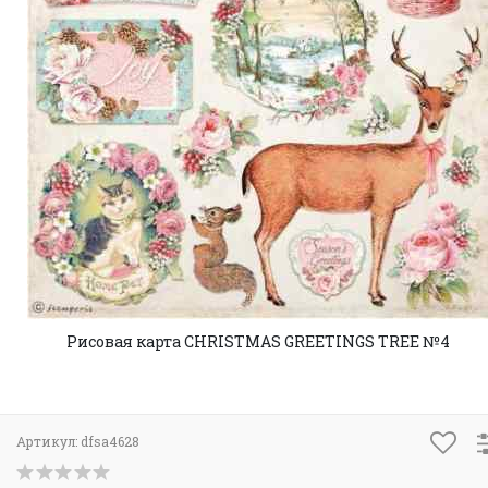
Рисовая карта CHRISTMAS GREETINGS TREE №4
Артикул:
dfsa4628