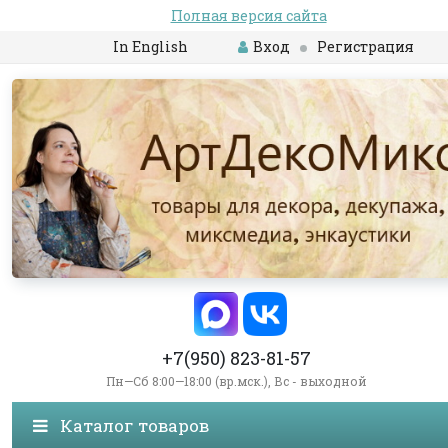
Полная версия сайта
In English
Вход
Регистрация
+7(950) 823-81-57
Пн—Сб 8:00—18:00 (вр.мск.), Вс - выходной
Каталог товаров