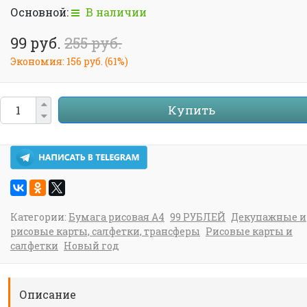
Основной:
В наличии
99 руб.
255 руб.
Экономия:
156 руб.
(
61%
)
Купить
Категории:
Бумага рисовая А4
99 РУБЛЕЙ
Декупажные и
рисовые карты, салфетки, трансферы
Рисовые карты и
салфетки
Новый год
Описание