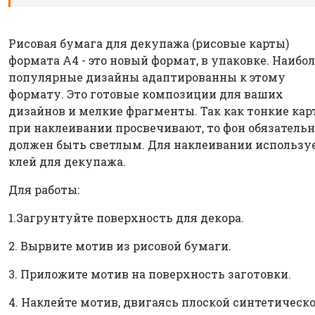
Рисовая бумага для декупажа (рисовые карты)
формата А4 - это новый формат, в упаковке. Наибо
популярные дизайны адаптированны к этому
формату. Это готовые композиции для ваших
дизайнов и мелкие фрагменты. Так как тонкие ка
при наклеивании просвечивают, то фон обязательн
должен быть светлым. Для наклеивании использу
клей для декупажа.
Для работы:
1.Загрунтуйте поверхность для декора.
2. Вырвите мотив из рисовой бумаги.
3. Приложите мотив на поверхность заготовки.
4. Наклейте мотив, двигаясь плоской синтетическ