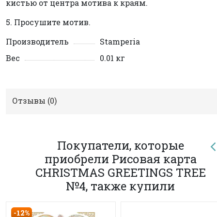
кистью от центра мотива к краям.
5. Просушите мотив.
Производитель
Stamperia
Вес
0.01 кг
Отзывы (
0
)
Покупатели, которые
приобрели Рисовая карта
CHRISTMAS GREETINGS TREE
№4, также купили
-12%