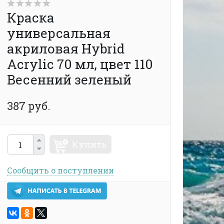
Краска
универсальная
акриловая Hybrid
Acrylic 70 мл, цвет 110
Весенний зеленый
387 руб.
Купить
Сообщить о поступлении