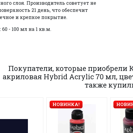
ого слоя. Производитель советует не
оверхность 21 день, что обеспечит
ечное и крепкое покрытие.
 60 - 100 мл на 1 кв.м.
Покупатели, которые приобрели 
акриловая Hybrid Acrylic 70 мл, цве
также купил
НОВИНКА!
НОВИ