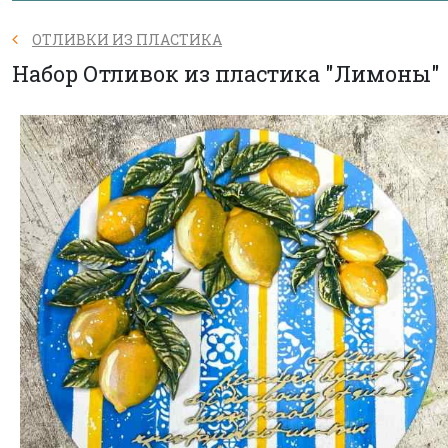
ОТЛИВКИ ИЗ ПЛАСТИКА
Набор Отливок из пластика "Лимоны"