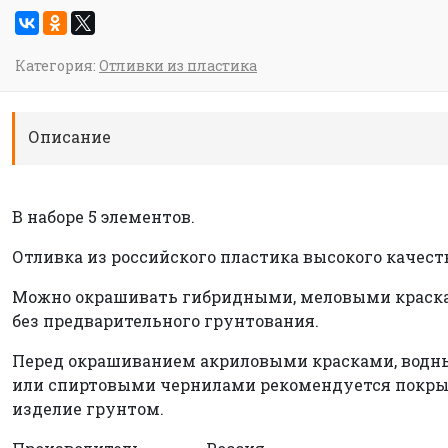
Категория:
Отливки из пластика
Описание
В наборе 5 элементов.
Отливка из российского пластика высокого качест
Можно окрашивать гибридными, меловыми краск
без предварительного грунтования.
Перед окрашиванием акриловыми красками, вод
или спиртовыми чернилами рекомендуется покр
изделие грунтом.