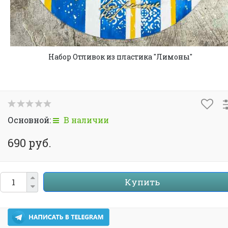
Набор Отливок из пластика "Лимоны"
Основной:
В наличии
690 руб.
Купить