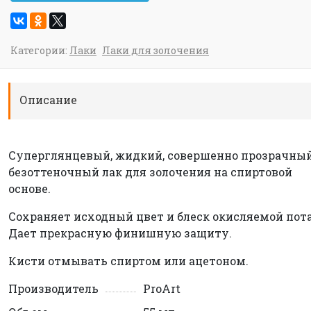
Категории:
Лаки
Лаки для золочения
Описание
Суперглянцевый, жидкий, совершенно прозрачный
безоттеночный лак для золочения на спиртовой
основе.
Сохраняет исходный цвет и блеск окисляемой пот
Дает прекрасную финишную защиту.
Кисти отмывать спиртом или ацетоном.
Производитель
ProArt