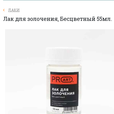
ЛАКИ
Лак для золочения, Бесцветный 55мл.