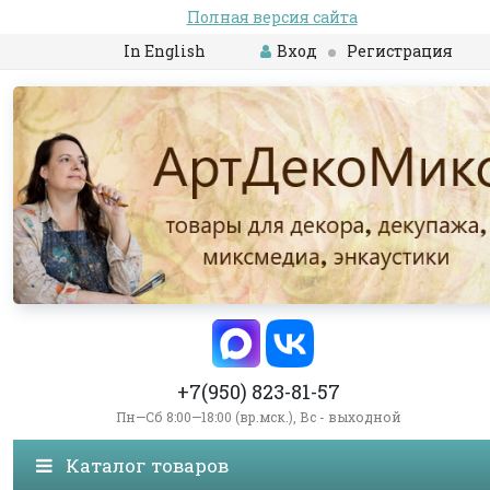
Полная версия сайта
In English
Вход
Регистрация
+7(950) 823-81-57
Пн—Сб 8:00—18:00 (вр.мск.), Вс - выходной
Каталог товаров