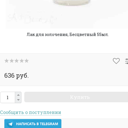
Лак для золочения, Бесцветный 55мл.
636 руб.
Купить
Сообщить о поступлении