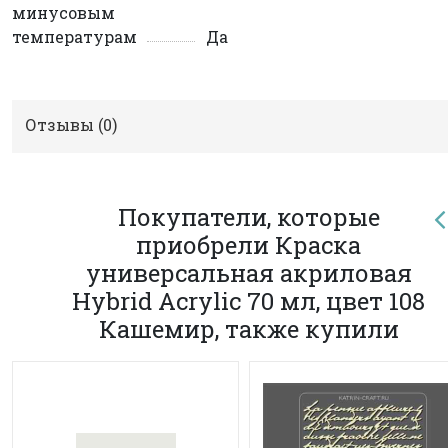
минусовым
температурам
Да
Отзывы (
0
)
Покупатели, которые
приобрели Краска
универсальная акриловая
Hybrid Acrylic 70 мл, цвет 108
Кашемир, также купили