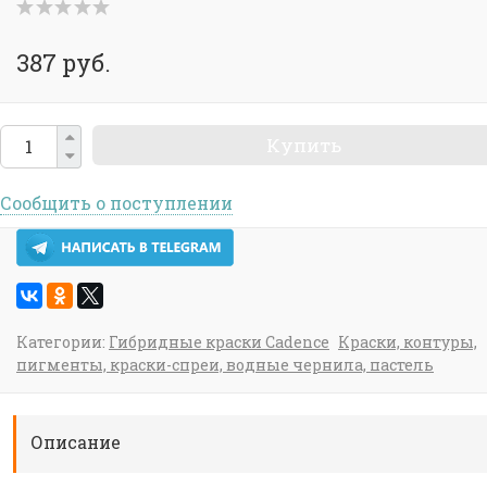
387 руб.
Купить
Сообщить о поступлении
Категории:
Гибридные краски Cadence
Краски, контуры,
пигменты, краски-спреи, водные чернила, пастель
Описание