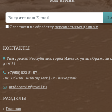
По
Я согласен на обработку
персональных данных
КОНТАКТЫ
Удмуртская Республика, город Ижевск, улица Орджоник
дом 51
+7(950) 823-81-57
Пн—Сб 8:00—18:00 (вр.мск.), Вс - выходной
artdecomix@mail.ru
РАЗДЕЛЫ
Главная