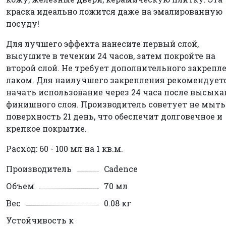
краска идеально ложится даже на эмалированную
посуду!
Для лучшего эффекта нанесите первый слой,
высушите в течении 24 часов, затем покройте на
второй слой. Не требует дополнительного закрепл
лаком. Для наилучшего закрепления рекомендует
начать использование через 24 часа после высых
финишного слоя. Производитель советует не мыть
поверхность 21 день, что обеспечит долговечное и
крепкое покрытие.
Расход: 60 - 100 мл на 1 кв.м.
Производитель
Cadence
Объем
70 мл
Вес
0.08 кг
Устойчивость к