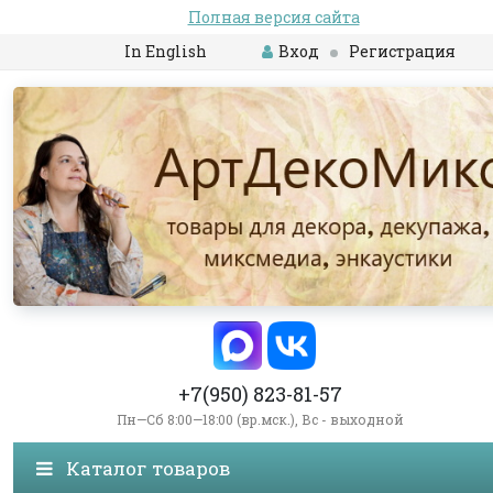
Полная версия сайта
In English
Вход
Регистрация
+7(950) 823-81-57
Пн—Сб 8:00—18:00 (вр.мск.), Вс - выходной
Каталог товаров