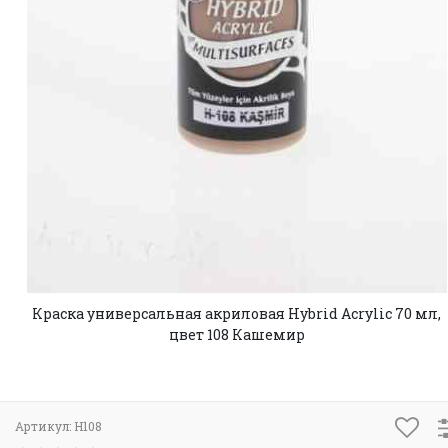
Краска универсальная акриловая Hybrid Acrylic 70 мл,
цвет 108 Кашемир
Артикул:
H108