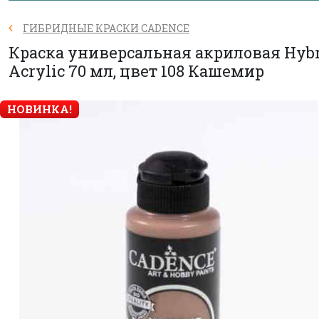
ГИБРИДНЫЕ КРАСКИ CADENCE
Краска универсальная акриловая Hyb
Acrylic 70 мл, цвет 108 Кашемир
НОВИНКА!