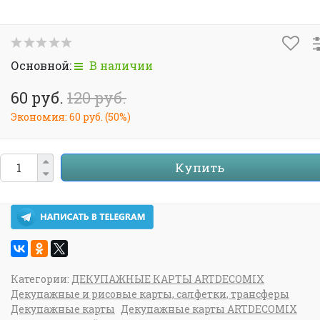
Основной:
В наличии
60 руб.
120 руб.
Экономия:
60 руб.
(
50%
)
Купить
Категории:
ДЕКУПАЖНЫЕ КАРТЫ ARTDECOMIX
Декупажные и рисовые карты, салфетки, трансферы
Декупажные карты
Декупажные карты ARTDECOMIX