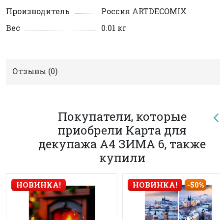
Производитель
Россия ARTDECOMIX
Вес
0.01 кг
Отзывы (
0
)
Покупатели, которые
приобрели Карта для
декупажа А4 ЗИМА 6, также
купили
НОВИНКА!
НОВИНКА!
-50%