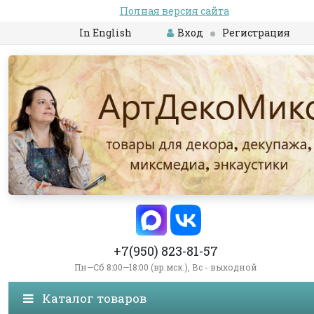
Полная версия сайта
In English
Вход
Регистрация
+7(950) 823-81-57
Пн—Сб 8:00—18:00 (вр.мск.), Вс - выходной
Каталог товаров