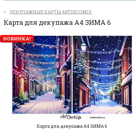
ДЕКУПАЖНЫЕ КАРТЫ ARTDECOMIX
Карта для декупажа А4 ЗИМА 6
НОВИНКА!
Карта для декупажа А4 ЗИМА 6