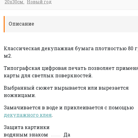
20х30см.
Новый год
Описание
Классическая декупажная бумага плотностью 80 г
м2.
Типографская цифровая печать позволяет примен
карты для светлых поверхностей.
Выбранный сюжет вырывается или вырезается
ножницами.
Замачивается в воде и приклеивается с помощью
декупажного клея
.
Защита картинки
водяным знаком
Да