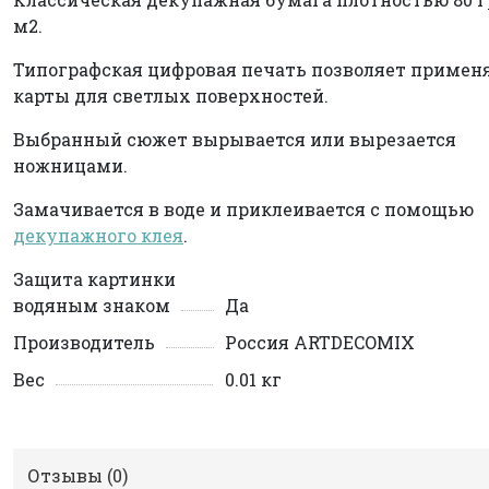
м2.
Типографская цифровая печать позволяет примен
карты для светлых поверхностей.
Выбранный сюжет вырывается или вырезается
ножницами.
Замачивается в воде и приклеивается с помощью
декупажного клея
.
Защита картинки
водяным знаком
Да
Производитель
Россия ARTDECOMIX
Вес
0.01 кг
Отзывы (
0
)