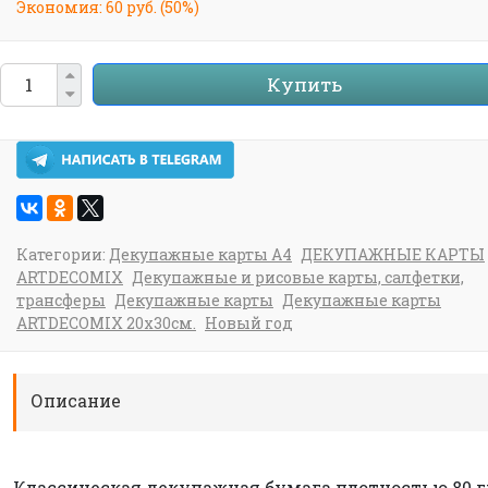
Экономия:
60 руб.
(
50%
)
Купить
Категории:
Декупажные карты А4
ДЕКУПАЖНЫЕ КАРТЫ
ARTDECOMIX
Декупажные и рисовые карты, салфетки,
трансферы
Декупажные карты
Декупажные карты
ARTDECOMIX 20х30см.
Новый год
Описание
Классическая декупажная бумага плотностью 80 г