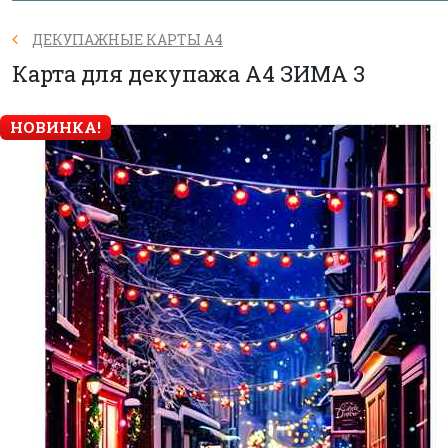
ДЕКУПАЖНЫЕ КАРТЫ А4
Карта для декупажа А4 ЗИМА 3
НОВИНКА!