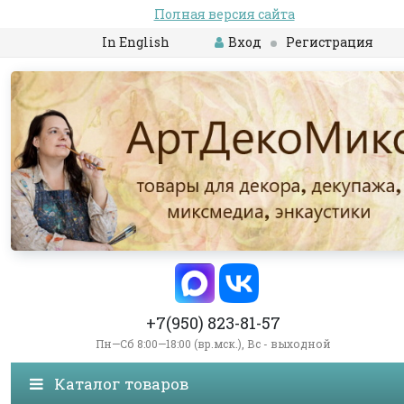
Полная версия сайта
In English
Вход
Регистрация
+7(950) 823-81-57
Пн—Сб 8:00—18:00 (вр.мск.), Вс - выходной
Каталог товаров